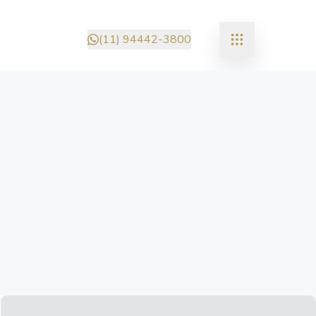
(11) 94442-3800