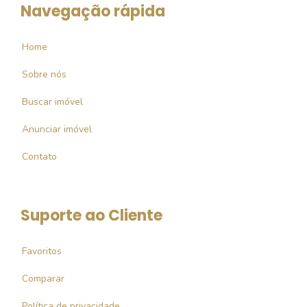
Navegação rápida
Home
Sobre nós
Buscar imóvel
Anunciar imóvel
Contato
Suporte ao Cliente
Favoritos
Comparar
Política de privacidade