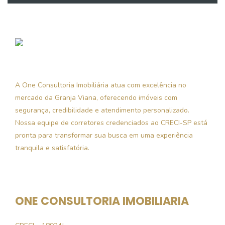
A One Consultoria Imobiliária atua com excelência no
mercado da Granja Viana, oferecendo imóveis com
segurança, credibilidade e atendimento personalizado.
Nossa equipe de corretores credenciados ao CRECI-SP está
pronta para transformar sua busca em uma experiência
tranquila e satisfatória.
ONE CONSULTORIA IMOBILIARIA