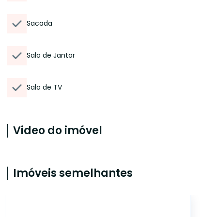
Sacada
Sala de Jantar
Sala de TV
Video do imóvel
Imóveis semelhantes
ONE8894