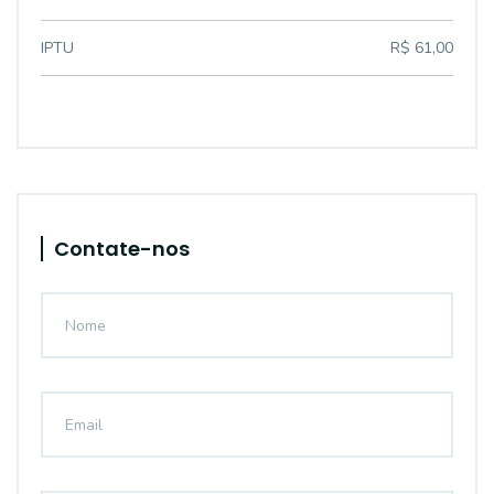
IPTU
R$ 61,00
Contate-nos