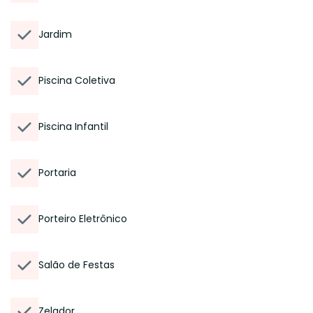
Jardim
Piscina Coletiva
Piscina Infantil
Portaria
Porteiro Eletrônico
Salão de Festas
Zelador