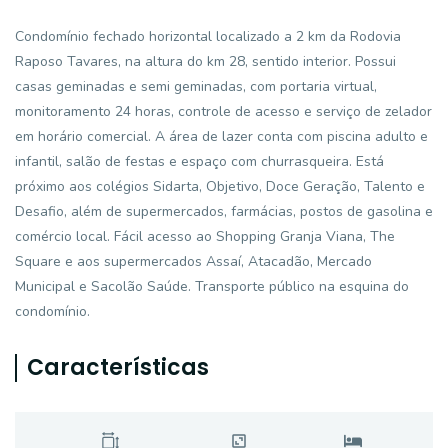
Condomínio fechado horizontal localizado a 2 km da Rodovia
Raposo Tavares, na altura do km 28, sentido interior. Possui
casas geminadas e semi geminadas, com portaria virtual,
monitoramento 24 horas, controle de acesso e serviço de zelador
em horário comercial. A área de lazer conta com piscina adulto e
infantil, salão de festas e espaço com churrasqueira. Está
próximo aos colégios Sidarta, Objetivo, Doce Geração, Talento e
Desafio, além de supermercados, farmácias, postos de gasolina e
comércio local. Fácil acesso ao Shopping Granja Viana, The
Square e aos supermercados Assaí, Atacadão, Mercado
Municipal e Sacolão Saúde. Transporte público na esquina do
condomínio.
Características