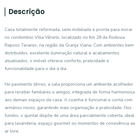
Descrição
Casa totalmente reformada, semi mobiliada e pronta para morar
no condomínio Villa Vêneto, localizado no Km 28 da Rodovia
Raposo Tavares, na região da Granja Viana. Com ambientes bem
distribuídos, excelente iluminação natural e acabamentos
atualizados, o imóvel oferece conforto, praticidade e
funcionalidade para o dia a dia.
No pavimento térreo, a sala proporciona um ambiente acolhedor
para receber familiares e amigos, integrada de forma harmoniosa
aos demais espaços da casa. A cozinha é funcional e conta com
armários novos, garantindo mais organização e praticidade. Nos
fundos, o quintal dispõe de uma área parcialmente coberta, ideal
para lavanderia, espaço gourmet ou momentos de convivência ao
ar livre.