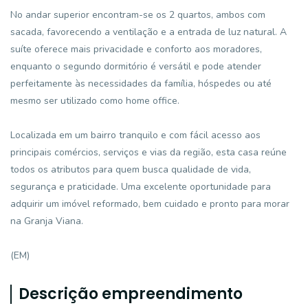
No andar superior encontram-se os 2 quartos, ambos com
sacada, favorecendo a ventilação e a entrada de luz natural. A
suíte oferece mais privacidade e conforto aos moradores,
enquanto o segundo dormitório é versátil e pode atender
perfeitamente às necessidades da família, hóspedes ou até
mesmo ser utilizado como home office.
Localizada em um bairro tranquilo e com fácil acesso aos
principais comércios, serviços e vias da região, esta casa reúne
todos os atributos para quem busca qualidade de vida,
segurança e praticidade. Uma excelente oportunidade para
adquirir um imóvel reformado, bem cuidado e pronto para morar
na Granja Viana.
(EM)
Descrição empreendimento