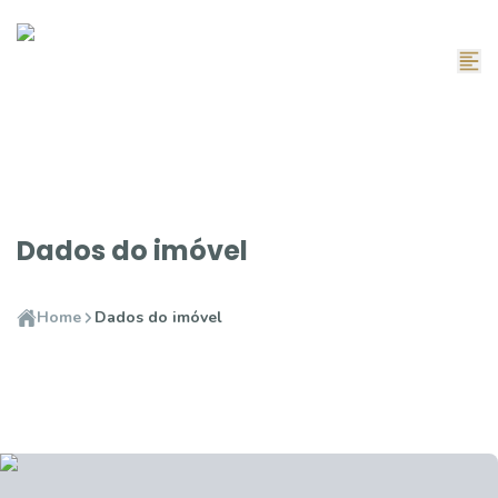
Dados do imóvel
Home
Dados do imóvel