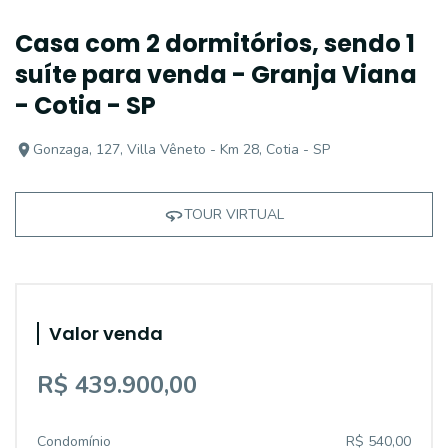
Casa com 2 dormitórios, sendo 1
suíte para venda - Granja Viana
- Cotia - SP
Gonzaga, 127, Villa Vêneto - Km 28, Cotia - SP
TOUR VIRTUAL
Valor venda
R$ 439.900,00
Condomínio
R$ 540,00