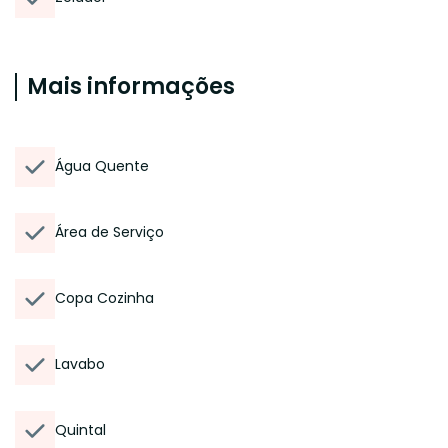
Mais informações
Água Quente
Área de Serviço
Copa Cozinha
Lavabo
Quintal