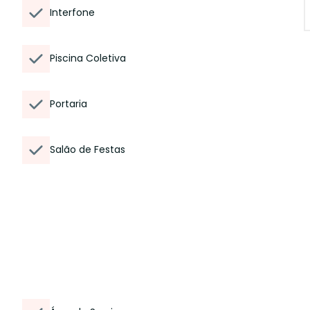
Interfone
Piscina Coletiva
Portaria
Salão de Festas