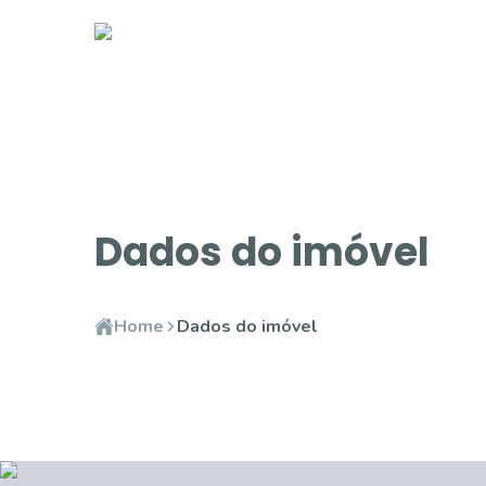
Dados do imóvel
Home
Dados do imóvel