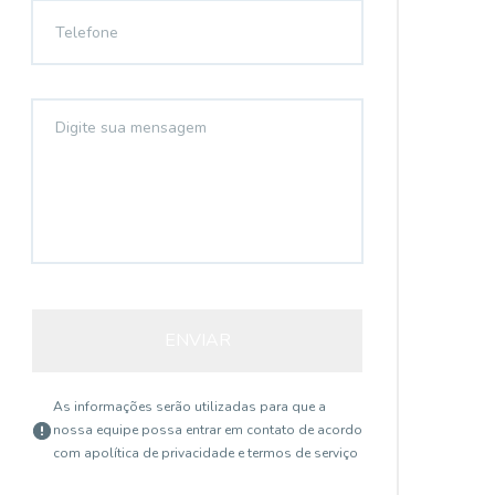
ENVIAR
As informações serão utilizadas para que a
nossa equipe possa entrar em contato de acordo
com a
política de privacidade e termos de serviço