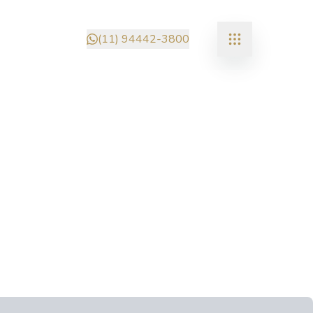
(11) 94442-3800