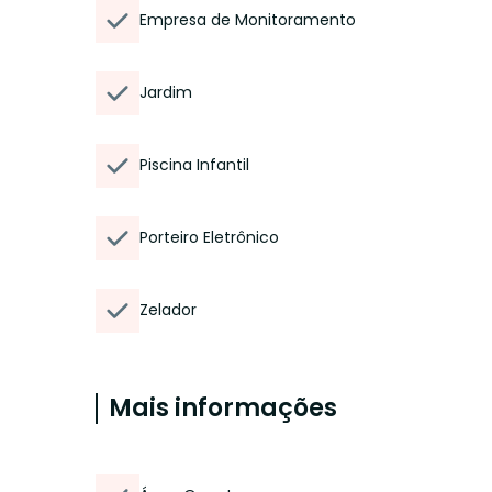
Empresa de Monitoramento
Jardim
Piscina Infantil
Porteiro Eletrônico
Zelador
Mais informações