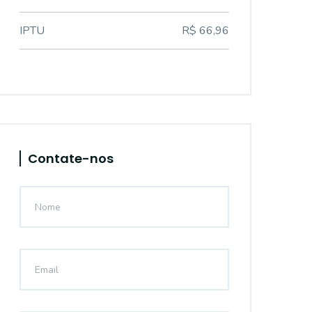
IPTU
R$ 66,96
Contate-nos