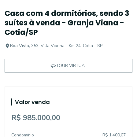
Casa com 4 dormitórios, sendo 3
suítes à venda - Granja Viana -
Cotia/SP
Boa Vista, 353, Villa Vianna - Km 24, Cotia - SP
TOUR VIRTUAL
Valor venda
R$ 985.000,00
Condomínio
R$ 1.400,07