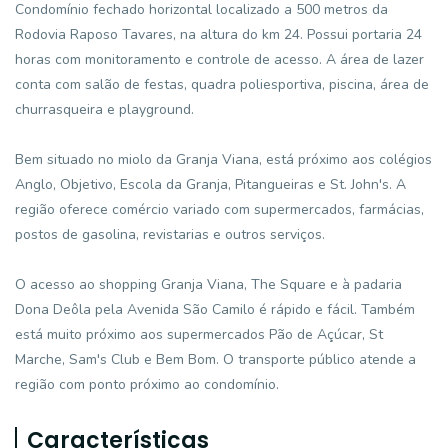
Condomínio fechado horizontal localizado a 500 metros da
Rodovia Raposo Tavares, na altura do km 24. Possui portaria 24
horas com monitoramento e controle de acesso. A área de lazer
conta com salão de festas, quadra poliesportiva, piscina, área de
churrasqueira e playground.
Bem situado no miolo da Granja Viana, está próximo aos colégios
Anglo, Objetivo, Escola da Granja, Pitangueiras e St. John's. A
região oferece comércio variado com supermercados, farmácias,
postos de gasolina, revistarias e outros serviços.
O acesso ao shopping Granja Viana, The Square e à padaria
Dona Deôla pela Avenida São Camilo é rápido e fácil. Também
está muito próximo aos supermercados Pão de Açúcar, St
Marche, Sam's Club e Bem Bom. O transporte público atende a
região com ponto próximo ao condomínio.
Características