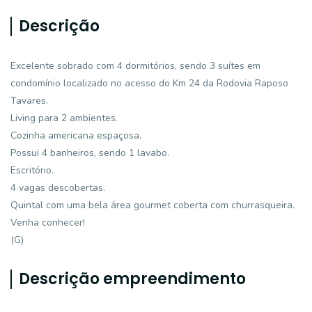
Descrição
Excelente sobrado com 4 dormitórios, sendo 3 suítes em
condomínio localizado no acesso do Km 24 da Rodovia Raposo
Tavares.
Living para 2 ambientes.
Cozinha americana espaçosa.
Possui 4 banheiros, sendo 1 lavabo.
Escritório.
4 vagas descobertas.
Quintal com uma bela área gourmet coberta com churrasqueira.
Venha conhecer!
(G)
Descrição empreendimento