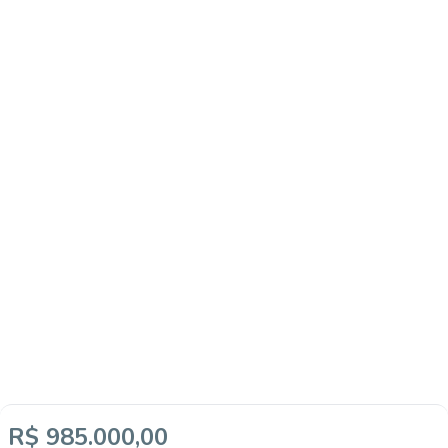
R$ 985.000,00