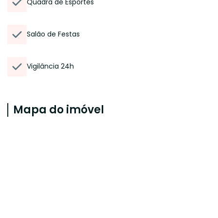
Quadra de Esportes
Salão de Festas
Vigilância 24h
Mapa do imóvel