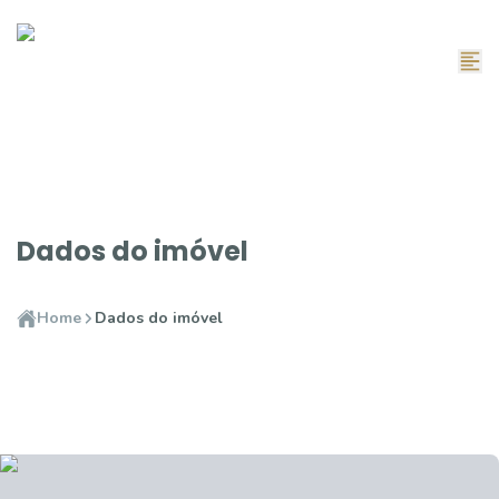
Dados do imóvel
Home
Dados do imóvel