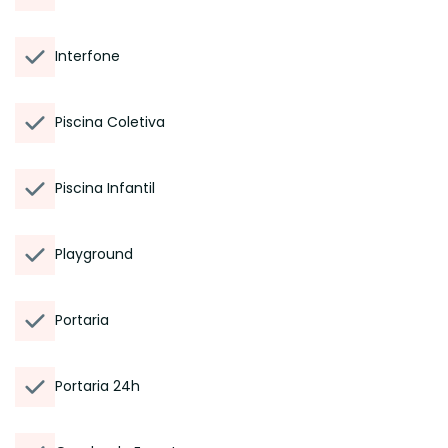
Interfone
Piscina Coletiva
Piscina Infantil
Playground
Portaria
Portaria 24h