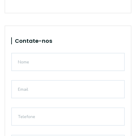
Contate-nos