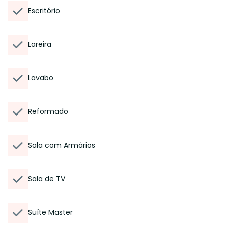
Escritório
Lareira
Lavabo
Reformado
Sala com Armários
Sala de TV
Suíte Master