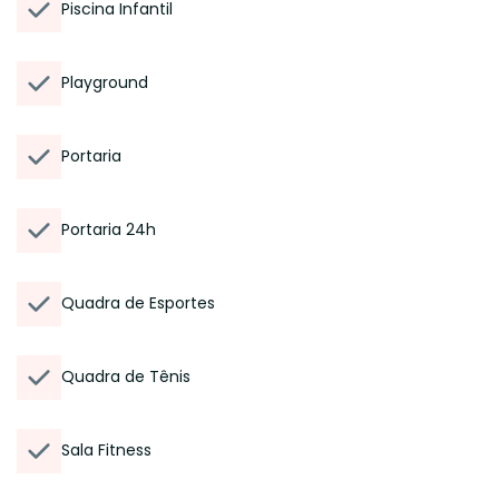
Piscina Infantil
Playground
Portaria
Portaria 24h
Quadra de Esportes
Quadra de Tênis
Sala Fitness