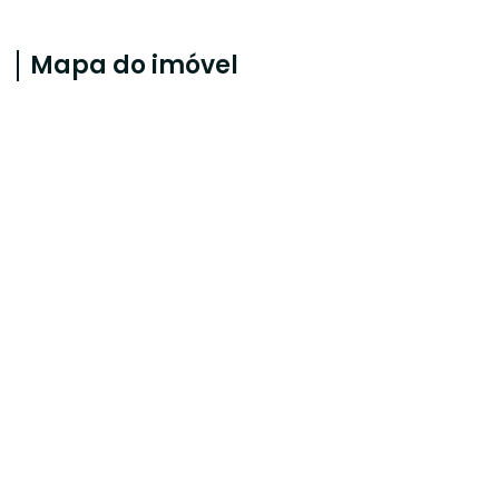
Mapa do imóvel