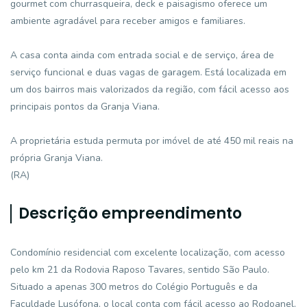
gourmet com churrasqueira, deck e paisagismo oferece um
ambiente agradável para receber amigos e familiares.
A casa conta ainda com entrada social e de serviço, área de
serviço funcional e duas vagas de garagem. Está localizada em
um dos bairros mais valorizados da região, com fácil acesso aos
principais pontos da Granja Viana.
A proprietária estuda permuta por imóvel de até 450 mil reais na
própria Granja Viana.
(RA)
Descrição empreendimento
Condomínio residencial com excelente localização, com acesso
pelo km 21 da Rodovia Raposo Tavares, sentido São Paulo.
Situado a apenas 300 metros do Colégio Português e da
Faculdade Lusófona, o local conta com fácil acesso ao Rodoanel,