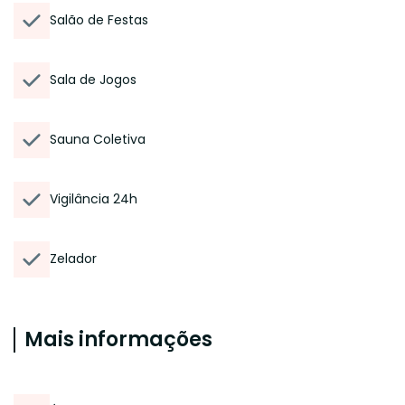
Salão de Festas
Sala de Jogos
Sauna Coletiva
Vigilância 24h
Zelador
Mais informações