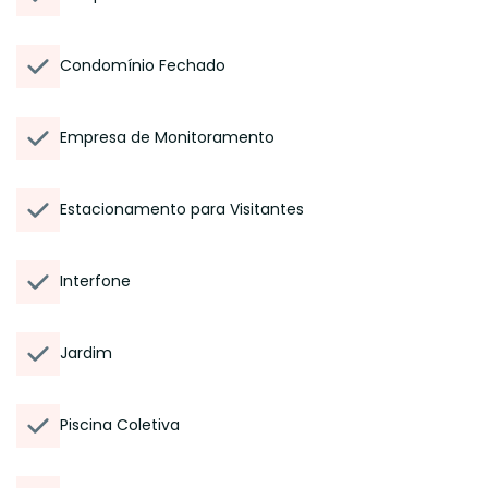
Condomínio Fechado
Empresa de Monitoramento
Estacionamento para Visitantes
Interfone
Jardim
Piscina Coletiva