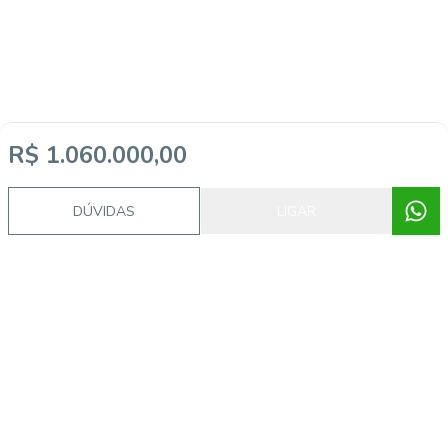
R$ 1.060.000,00
DÚVIDAS
LIGAR