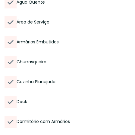
Água Quente
Área de Serviço
Armários Embutidos
Churrasqueira
Cozinha Planejada
Deck
Dormitório com Armários