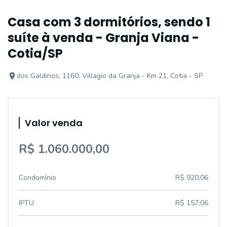
Casa com 3 dormitórios, sendo 1
suíte à venda - Granja Viana -
Cotia/SP
dos Galdinos, 1160, Villagio da Granja - Km 21, Cotia - SP
Valor venda
R$ 1.060.000,00
Condomínio
R$ 920,06
IPTU
R$ 157,06