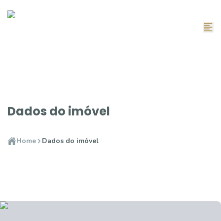
Dados do imóvel
Home
Dados do imóvel