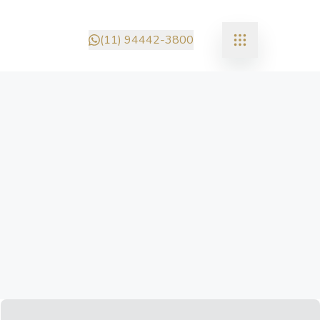
(11) 94442-3800