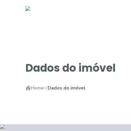
Dados do imóvel
Home
Dados do imóvel