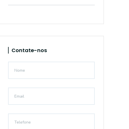
Contate-nos