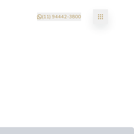
(11) 94442-3800