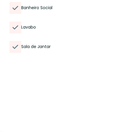
Banheiro Social
Lavabo
Sala de Jantar