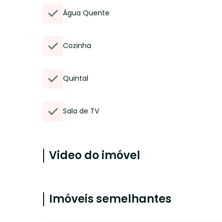
Água Quente
Cozinha
Quintal
Sala de TV
Video do imóvel
Imóveis semelhantes