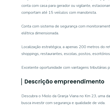
conta com casa para gerador ou vigilante, estaciona
comportam até 15 veículos com manobrista.
Conta com sistema de segurança com monitoramento 
elétrica dimensionada.
Localização estratégica, a apenas 200 metros do re
shoppings, restaurantes, escolas, postos, escritórios
Excelente oportunidade com vantagens tributárias p
Descrição empreendimento
Descubra o Miolo da Granja Viana no Km 23, uma das
busca investir com segurança e qualidade de vida.