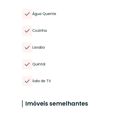
Água Quente
Cozinha
Lavabo
Quintal
Sala de TV
Imóveis semelhantes