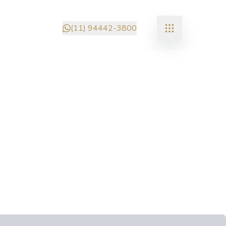
(11) 94442-3800