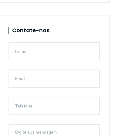
Contate-nos