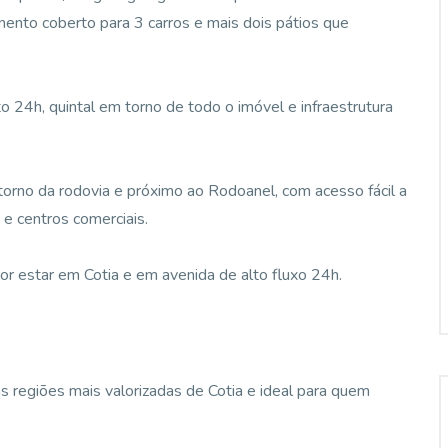
mento coberto para 3 carros e mais dois pátios que
24h, quintal em torno de todo o imóvel e infraestrutura
torno da rodovia e próximo ao Rodoanel, com acesso fácil a
 e centros comerciais.
or estar em Cotia e em avenida de alto fluxo 24h.
 regiões mais valorizadas de Cotia e ideal para quem