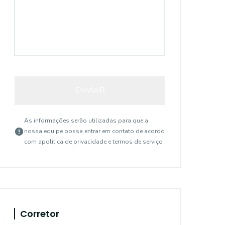
ENVIAR
As informações serão utilizadas para que a
nossa equipe possa entrar em contato de acordo
com a
política de privacidade e termos de serviço
Corretor