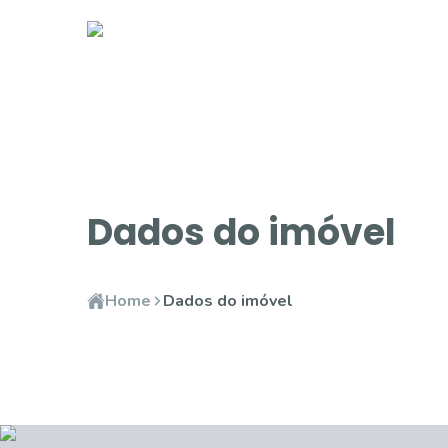
Dados do imóvel
Home
Dados do imóvel