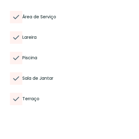
Área de Serviço
Lareira
Piscina
Sala de Jantar
Terraço