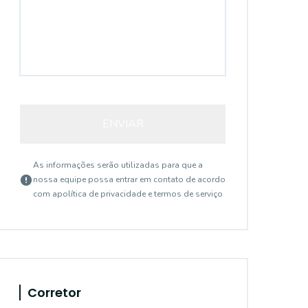
ENVIAR
As informações serão utilizadas para que a
nossa equipe possa entrar em contato de acordo
com a
política de privacidade e termos de serviço
Corretor