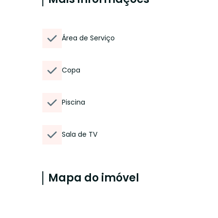
Área de Serviço
Copa
Piscina
Sala de TV
Mapa do imóvel