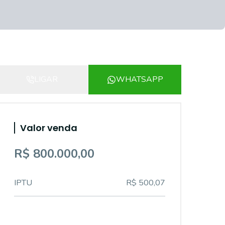
LIGAR
WHATSAPP
Valor venda
R$ 800.000,00
IPTU
R$ 500,07