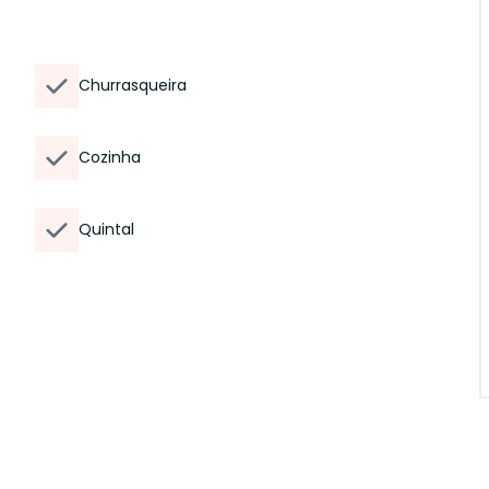
Churrasqueira
Cozinha
Quintal