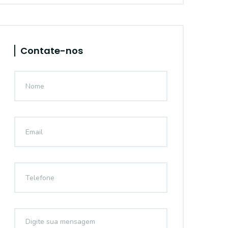
Contate-nos