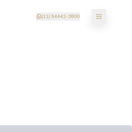
(11) 94442-3800