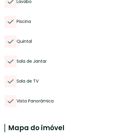
Lavabo
Piscina
Quintal
Sala de Jantar
Sala de TV
Vista Panorâmica
Mapa do imóvel