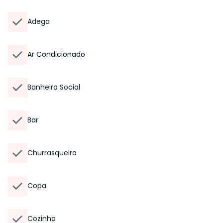
Adega
Ar Condicionado
Banheiro Social
Bar
Churrasqueira
Copa
Cozinha