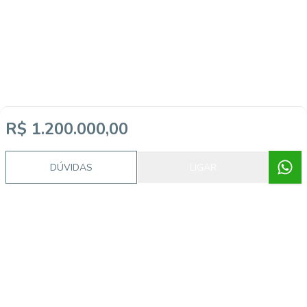
R$ 1.200.000,00
DÚVIDAS
LIGAR