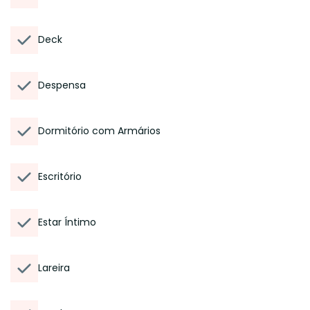
Deck
Despensa
Dormitório com Armários
Escritório
Estar Íntimo
Lareira