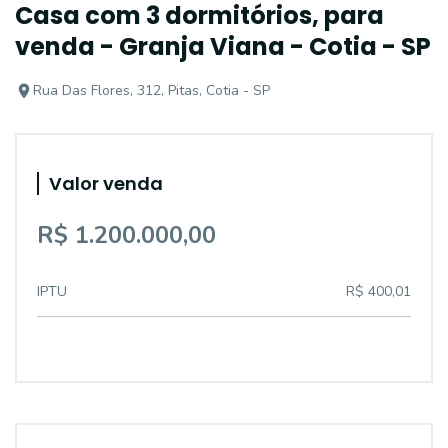
Casa com 3 dormitórios, para
venda - Granja Viana - Cotia - SP
Rua Das Flores, 312, Pitas, Cotia - SP
Valor venda
R$ 1.200.000,00
IPTU
R$ 400,01