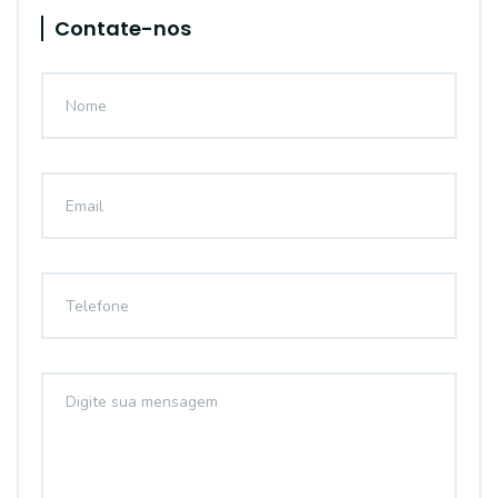
Contate-nos