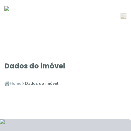
Dados do imóvel
Home
Dados do imóvel