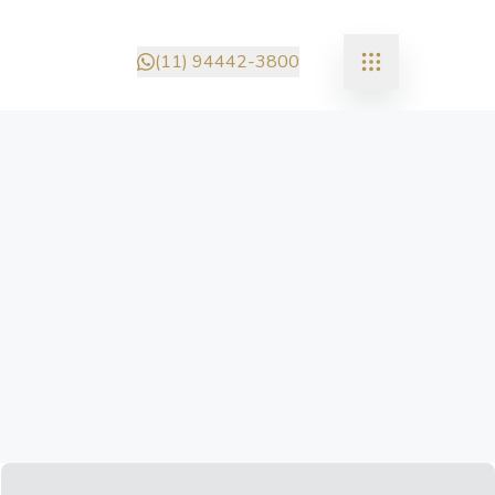
(11) 94442-3800