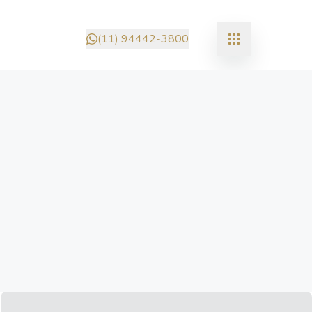
(11) 94442-3800