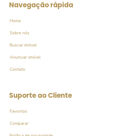
Navegação rápida
Home
Sobre nós
Buscar imóvel
Anunciar imóvel
Contato
Suporte ao Cliente
Favoritos
Comparar
Política de privacidade