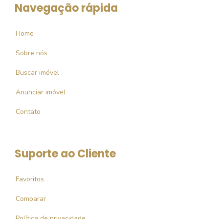
Navegação rápida
Home
Sobre nós
Buscar imóvel
Anunciar imóvel
Contato
Suporte ao Cliente
Favoritos
Comparar
Política de privacidade