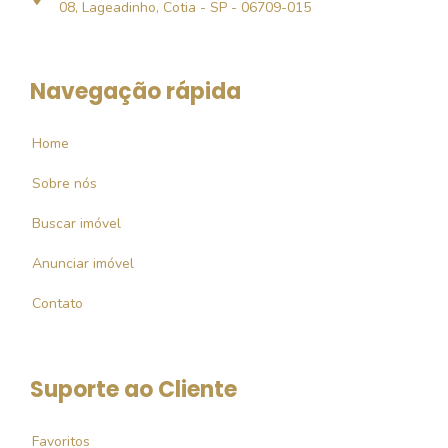
08, Lageadinho, Cotia - SP - 06709-015
Navegação rápida
Home
Sobre nós
Buscar imóvel
Anunciar imóvel
Contato
Suporte ao Cliente
Favoritos