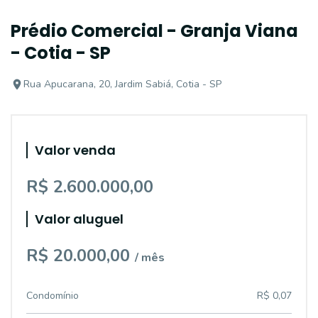
Prédio Comercial - Granja Viana
- Cotia - SP
Rua Apucarana, 20, Jardim Sabiá, Cotia - SP
Valor venda
R$ 2.600.000,00
Valor aluguel
R$ 20.000,00
/ mês
Condomínio
R$ 0,07