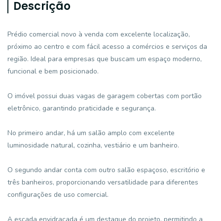
Descrição
Prédio comercial novo à venda com excelente localização,
próximo ao centro e com fácil acesso a comércios e serviços da
região. Ideal para empresas que buscam um espaço moderno,
funcional e bem posicionado.
O imóvel possui duas vagas de garagem cobertas com portão
eletrônico, garantindo praticidade e segurança.
No primeiro andar, há um salão amplo com excelente
luminosidade natural, cozinha, vestiário e um banheiro.
O segundo andar conta com outro salão espaçoso, escritório e
três banheiros, proporcionando versatilidade para diferentes
configurações de uso comercial.
A escada envidraçada é um destaque do projeto, permitindo a