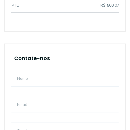
IPTU
R$ 500,07
Contate-nos