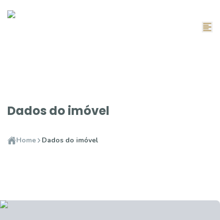
Dados do imóvel
Home
Dados do imóvel