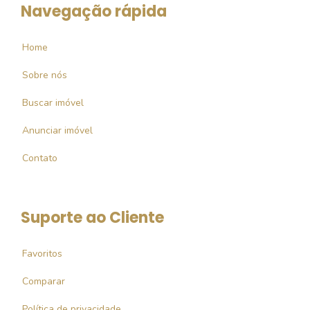
Navegação rápida
Home
Sobre nós
Buscar imóvel
Anunciar imóvel
Contato
Suporte ao Cliente
Favoritos
Comparar
Política de privacidade