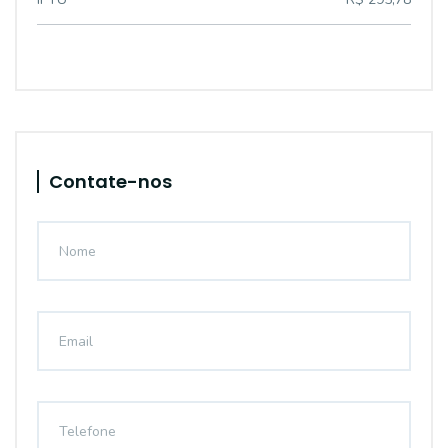
Contate-nos