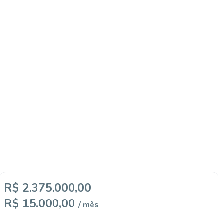
R$ 2.375.000,00
R$ 15.000,00
/ mês