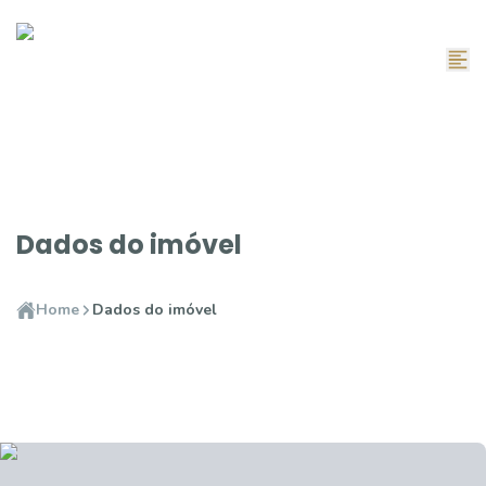
Dados do imóvel
Home
Dados do imóvel