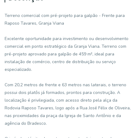
Terreno comercial com pré-projeto para galpão - Frente para
Raposo Tavares, Granja Viana
Excelente oportunidade para investimento ou desenvolvimento
comercial em ponto estratégico da Granja Viana. Terreno com
pré-projeto aprovado para galpão de 459 m², ideal para
instalação de comércio, centro de distribuição ou serviço
especializado.
Com 20,2 metros de frente e 63 metros nas laterais, o terreno
possui dois platôs já formados, prontos para construção. A
localização é privilegiada, com acesso direto pela alça da
Rodovia Raposo Tavares, logo após a Rua José Félix de Oliveira,
nas proximidades da praça da Igreja de Santo Antônio e da
agência do Bradesco.