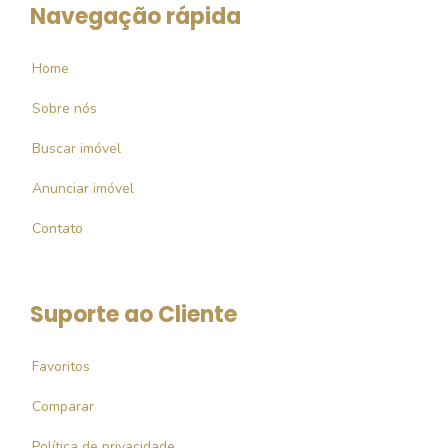
Navegação rápida
Home
Sobre nós
Buscar imóvel
Anunciar imóvel
Contato
Suporte ao Cliente
Favoritos
Comparar
Política de privacidade