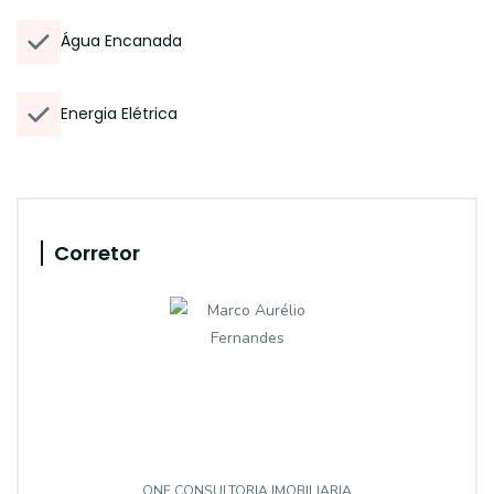
Água Encanada
Energia Elétrica
Corretor
ONE CONSULTORIA IMOBILIARIA