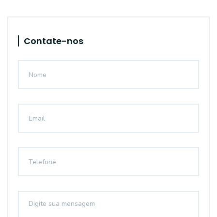
Contate-nos