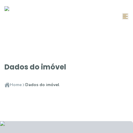
Dados do imóvel
Home
Dados do imóvel