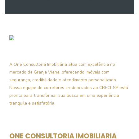
A One Consultoria Imobiliária atua com excelência no
mercado da Granja Viana, oferecendo imóveis com
segurança, credibilidade e atendimento personalizado.
Nossa equipe de corretores credenciados ao CRECI-SP está
pronta para transformar sua busca em uma experiência
tranquila e satisfatória.
ONE CONSULTORIA IMOBILIARIA