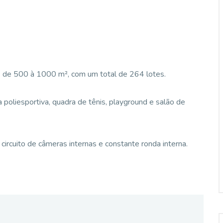
 de 500 à 1000 m², com um total de 264 lotes.
 poliesportiva, quadra de tênis, playground e salão de
circuito de câmeras internas e constante ronda interna.