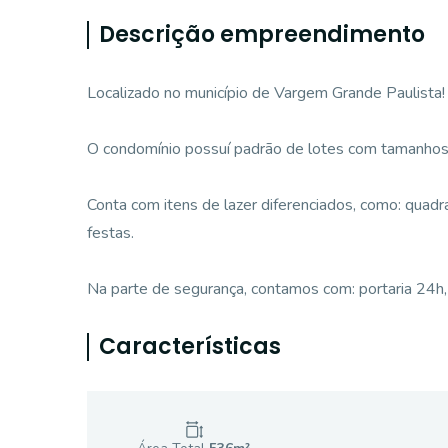
Descrição empreendimento
Localizado no município de Vargem Grande Paulista!
O condomínio possuí padrão de lotes com tamanhos
Conta com itens de lazer diferenciados, como: quadra
festas.
Na parte de segurança, contamos com: portaria 24h, 
Características