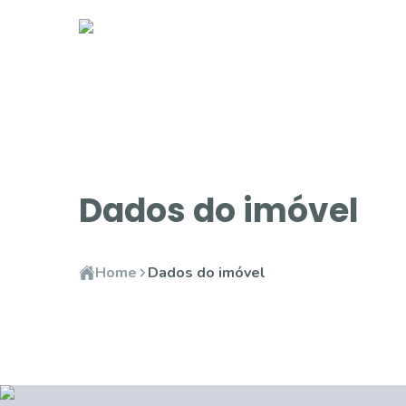
Dados do imóvel
Home
Dados do imóvel