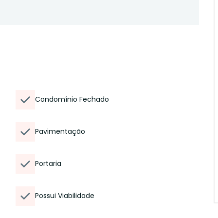
Condomínio Fechado
Pavimentação
Portaria
Possui Viabilidade