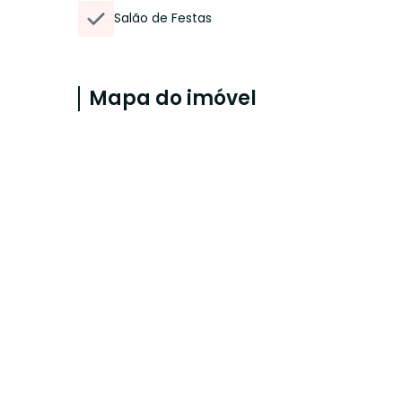
Salão de Festas
Mapa do imóvel