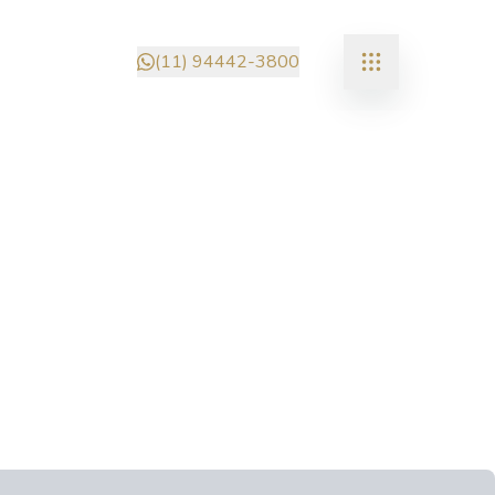
(11) 94442-3800