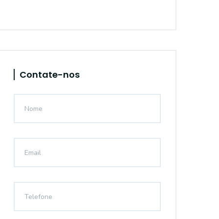
Contate-nos