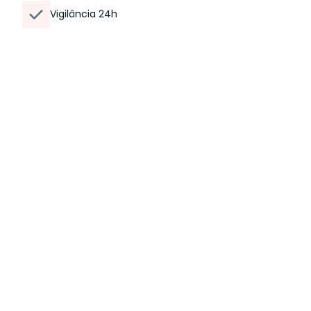
Vigilância 24h