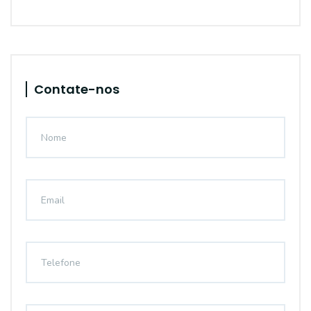
Contate-nos