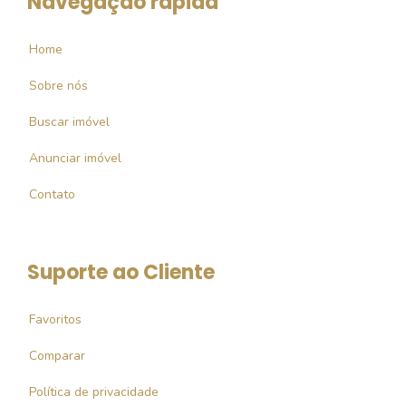
Navegação rápida
Home
Sobre nós
Buscar imóvel
Anunciar imóvel
Contato
Suporte ao Cliente
Favoritos
Comparar
Política de privacidade