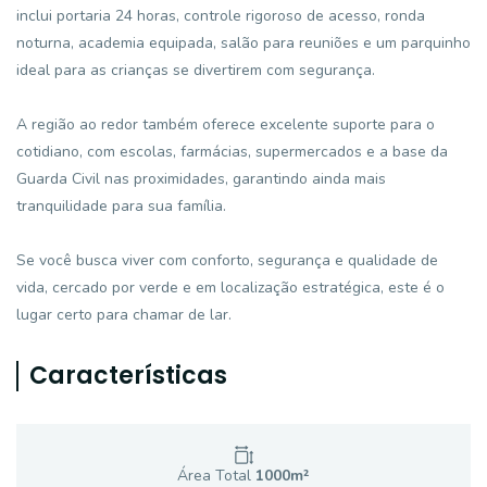
inclui portaria 24 horas, controle rigoroso de acesso, ronda
noturna, academia equipada, salão para reuniões e um parquinho
ideal para as crianças se divertirem com segurança.
A região ao redor também oferece excelente suporte para o
cotidiano, com escolas, farmácias, supermercados e a base da
Guarda Civil nas proximidades, garantindo ainda mais
tranquilidade para sua família.
Se você busca viver com conforto, segurança e qualidade de
vida, cercado por verde e em localização estratégica, este é o
lugar certo para chamar de lar.
Características
Área Total
1000
m²