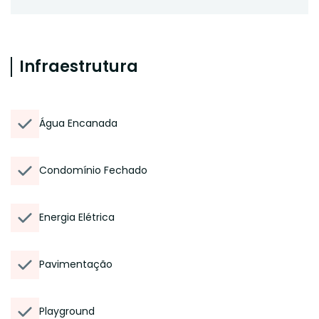
Infraestrutura
Água Encanada
Condomínio Fechado
Energia Elétrica
Pavimentação
Playground