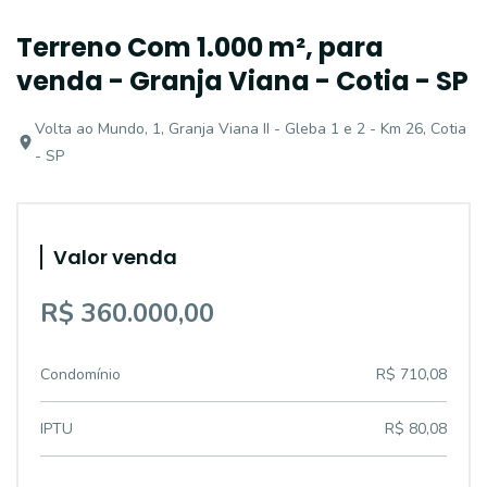
Terreno Com 1.000 m², para
venda - Granja Viana - Cotia - SP
Volta ao Mundo, 1, Granja Viana II - Gleba 1 e 2 - Km 26, Cotia
- SP
Valor venda
R$ 360.000,00
Condomínio
R$ 710,08
IPTU
R$ 80,08