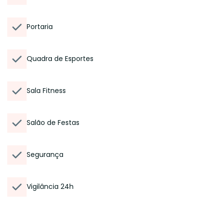
Portaria
Quadra de Esportes
Sala Fitness
Salão de Festas
Segurança
Vigilância 24h