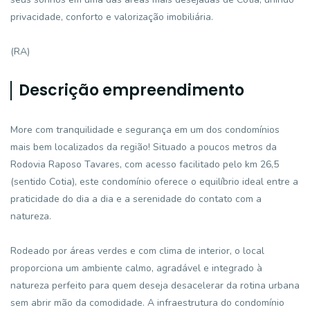
privacidade, conforto e valorização imobiliária.
(RA)
Descrição empreendimento
More com tranquilidade e segurança em um dos condomínios
mais bem localizados da região! Situado a poucos metros da
Rodovia Raposo Tavares, com acesso facilitado pelo km 26,5
(sentido Cotia), este condomínio oferece o equilíbrio ideal entre a
praticidade do dia a dia e a serenidade do contato com a
natureza.
Rodeado por áreas verdes e com clima de interior, o local
proporciona um ambiente calmo, agradável e integrado à
natureza perfeito para quem deseja desacelerar da rotina urbana
sem abrir mão da comodidade. A infraestrutura do condomínio