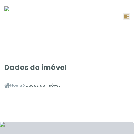
Dados do imóvel
Home
Dados do imóvel