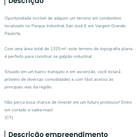
Descrição
Oportunidade incrível de adquirir um terreno em condomínio
localizado no Parque Industrial San José II, em Vargem Grande
Paulista.
Com uma área total de 1325 m², este terreno de topografia plana
é perfeito para construir se galpão industrial.
Situado em um bairro tranquilo e em ascensão, você estará
próximo de diversas comodidades e com fácil acesso às
principais vias da região.
Não perca essa chance de investir em um futuro promissor! Entre
em contato e saiba mais!
(CY)
Descrição empreendimento