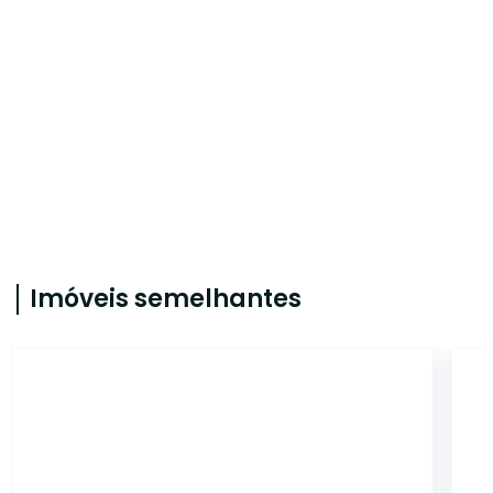
Imóveis semelhantes
ONE8606