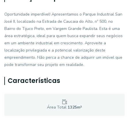
Oportunidade imperdível! Apresentamos o Parque Industrial San
José II, localizado na Estrada de Caucaia do Alto, nº 500, no
Bairro do Tijuco Preto, em Vargem Grande Paulista. Esta é uma
área estratégica, ideal para quem busca expandir seus negócios
em um ambiente industrial em crescimento. Aproveite a
localização privilegiada e a potencial valorização deste
empreendimento. Não perca a chance de adquirir um imóvel que
pode transformar seu projeto em realidade.
Características
Área Total
1325
m²