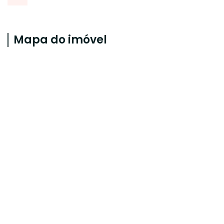
Mapa do imóvel