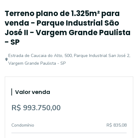
Terreno plano de 1.325m² para
venda - Parque Industrial São
José II - Vargem Grande Paulista
- SP
Estrada de Caucaia do Alto, 500, Parque Industrial San José 2,
Vargem Grande Paulista - SP
Valor venda
R$ 993.750,00
Condomínio
R$ 835,08