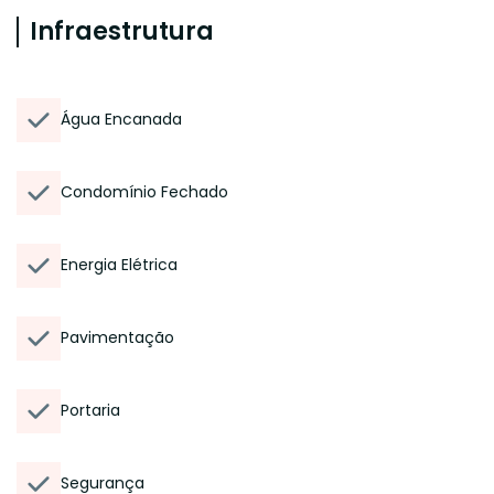
Infraestrutura
Água Encanada
Condomínio Fechado
Energia Elétrica
Pavimentação
Portaria
Segurança