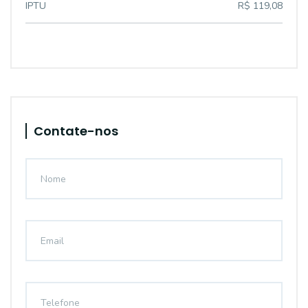
IPTU
R$ 119,08
Contate-nos