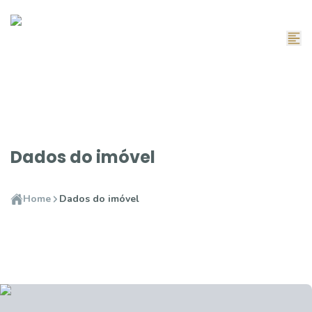
Dados do imóvel
Home
Dados do imóvel