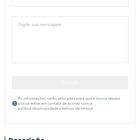
ENVIAR
As informações serão utilizadas para que a nossa equipe
possa entrar em contato de acordo com a
política de privacidade e termos de serviço