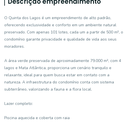
Descrição empreendimento
O Quinta dos Lagos é um empreendimento de alto padrão,
oferecendo exclusividade e conforto em um ambiente natural
preservado. Com apenas 101 lotes, cada um a partir de 500 m², o
condomínio garante privacidade e qualidade de vida aos seus
moradores.
A área verde preservada de aproximadamente 79.000 m², com 4
lagos e Mata Atlântica, proporciona um cenário tranquilo e
relaxante, ideal para quem busca estar em contato com a
natureza. A infraestrutura do condomínio conta com sistema
subterrâneo, valorizando a fauna e a flora local.
Lazer completo:
Piscina aquecida e coberta com raia