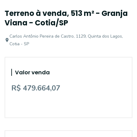
Terreno à venda, 513 m² - Granja
Viana - Cotia/SP
Carlos Antônio Pereira de Castro, 1129, Quinta dos Lagos,
Cotia - SP
Valor venda
R$ 479.664,07