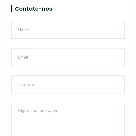
Contate-nos