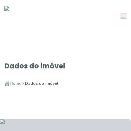
Dados do imóvel
Home
Dados do imóvel