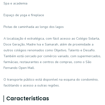
Spa e academia
Espaço de yoga e fireplace
Pistas de caminhada ao longo dos lagos
A localização é estratégica, com fácil acesso ao Colégio Sidarta,
Doce Geração, Madre Iva e Samarah, além de proximidade a
outros colégios renomados como Objetivo, Talento e Desafio.
Também está cercado por comércio variado, com supermercados,
farmácias, restaurantes e centros de compras, como o São
Fernando Open Mall.
O transporte público está disponível na esquina do condomínio,
facilitando o acesso a outras regiões.
Características