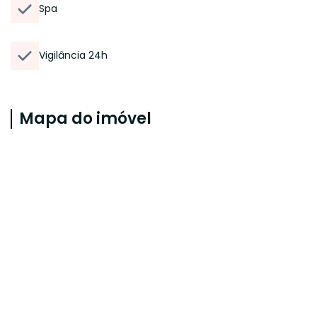
Spa
Vigilância 24h
Mapa do imóvel