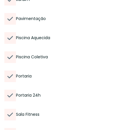
Pavimentação
Piscina Aquecida
Piscina Coletiva
Portaria
Portaria 24h
Sala Fitness