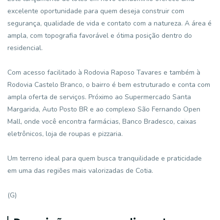
excelente oportunidade para quem deseja construir com
segurança, qualidade de vida e contato com a natureza. A área é
ampla, com topografia favorável e ótima posição dentro do
residencial.
Com acesso facilitado à Rodovia Raposo Tavares e também à
Rodovia Castelo Branco, o bairro é bem estruturado e conta com
ampla oferta de serviços. Próximo ao Supermercado Santa
Margarida, Auto Posto BR e ao complexo São Fernando Open
Mall, onde você encontra farmácias, Banco Bradesco, caixas
eletrônicos, loja de roupas e pizzaria.
Um terreno ideal para quem busca tranquilidade e praticidade
em uma das regiões mais valorizadas de Cotia.
(G)