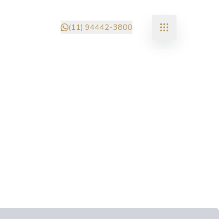
(11) 94442-3800