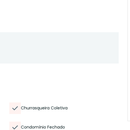
Churrasqueira Coletiva
Condomínio Fechado