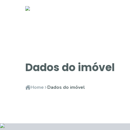
Dados do imóvel
Home
Dados do imóvel