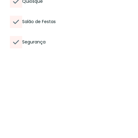
Quiosque
Salão de Festas
Segurança