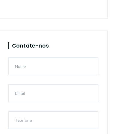
Contate-nos