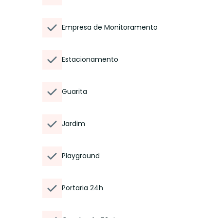
Empresa de Monitoramento
Estacionamento
Guarita
Jardim
Playground
Portaria 24h