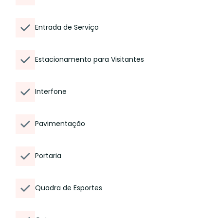
Entrada de Serviço
Estacionamento para Visitantes
Interfone
Pavimentação
Portaria
Quadra de Esportes