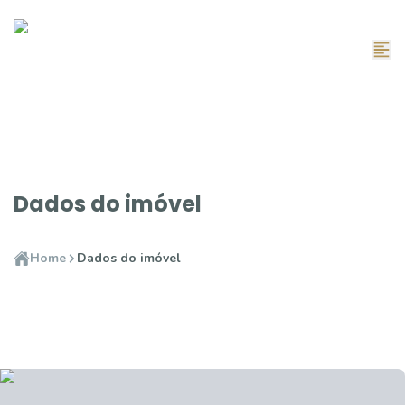
Dados do imóvel
Home
Dados do imóvel