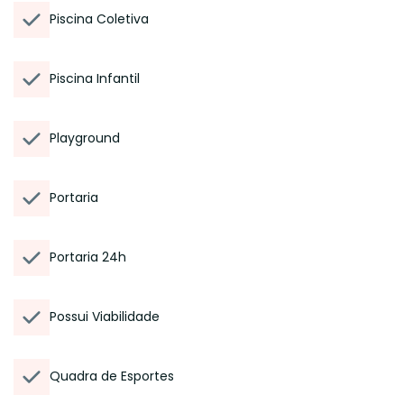
Piscina Coletiva
Piscina Infantil
Playground
Portaria
Portaria 24h
Possui Viabilidade
Quadra de Esportes