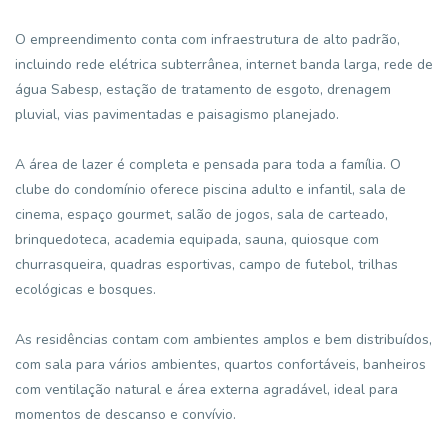
O empreendimento conta com infraestrutura de alto padrão,
incluindo rede elétrica subterrânea, internet banda larga, rede de
água Sabesp, estação de tratamento de esgoto, drenagem
pluvial, vias pavimentadas e paisagismo planejado.
A área de lazer é completa e pensada para toda a família. O
clube do condomínio oferece piscina adulto e infantil, sala de
cinema, espaço gourmet, salão de jogos, sala de carteado,
brinquedoteca, academia equipada, sauna, quiosque com
churrasqueira, quadras esportivas, campo de futebol, trilhas
ecológicas e bosques.
As residências contam com ambientes amplos e bem distribuídos,
com sala para vários ambientes, quartos confortáveis, banheiros
com ventilação natural e área externa agradável, ideal para
momentos de descanso e convívio.