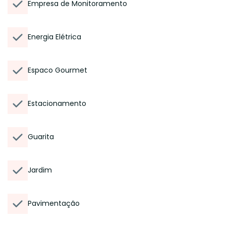
Empresa de Monitoramento
Energia Elétrica
Espaco Gourmet
Estacionamento
Guarita
Jardim
Pavimentação