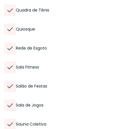
Quadra de Tênis
Quiosque
Rede de Esgoto
Sala Fitness
Salão de Festas
Sala de Jogos
Sauna Coletiva