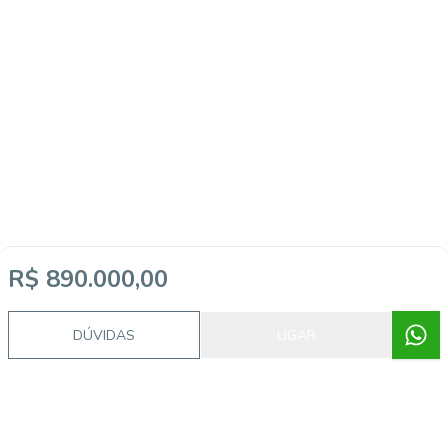
R$ 890.000,00
DÚVIDAS
LIGAR