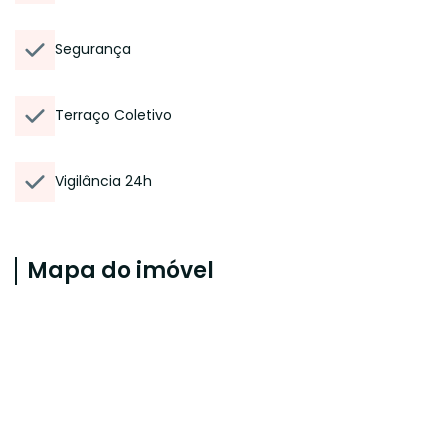
Segurança
Terraço Coletivo
Vigilância 24h
Mapa do imóvel