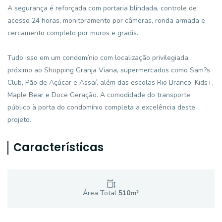
A segurança é reforçada com portaria blindada, controle de
acesso 24 horas, monitoramento por câmeras, ronda armada e
cercamento completo por muros e gradis.
Tudo isso em um condomínio com localização privilegiada,
próximo ao Shopping Granja Viana, supermercados como Sam?s
Club, Pão de Açúcar e Assaí, além das escolas Rio Branco, Kids+,
Maple Bear e Doce Geração. A comodidade do transporte
público à porta do condomínio completa a excelência deste
projeto.
Características
Área Total
510
m²