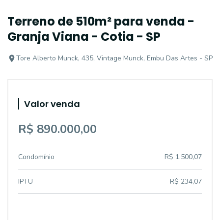
Terreno de 510m² para venda -
Granja Viana - Cotia - SP
Tore Alberto Munck, 435, Vintage Munck, Embu Das Artes - SP
Valor venda
R$ 890.000,00
Condomínio
R$ 1.500,07
IPTU
R$ 234,07