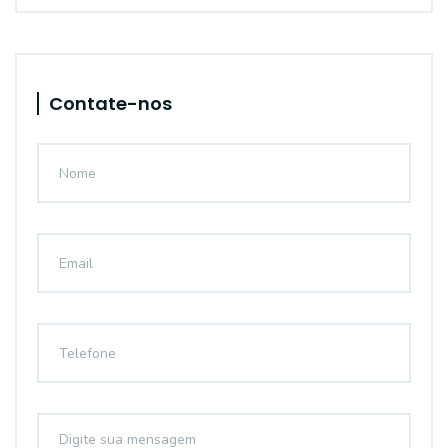
Contate-nos