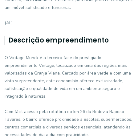
um imóvel sofisticado e funcional.
(AL)
Descrição empreendimento
O Vintage Munck é a terceira fase do prestigiado
empreendimento Vintage, localizado em uma das regiões mais
valorizadas da Granja Viana. Cercado por área verde e com uma
vista surpreendente, este condomínio oferece exclusividade,
sofisticação e qualidade de vida em um ambiente seguro e
integrado à natureza.
Com fácil acesso pela rotatória do km 26 da Rodovia Raposo
Tavares, o bairro oferece proximidade a escolas, supermercados,
centros comerciais e diversos serviços essenciais, atendendo às
necessidades do dia a dia com praticidade.