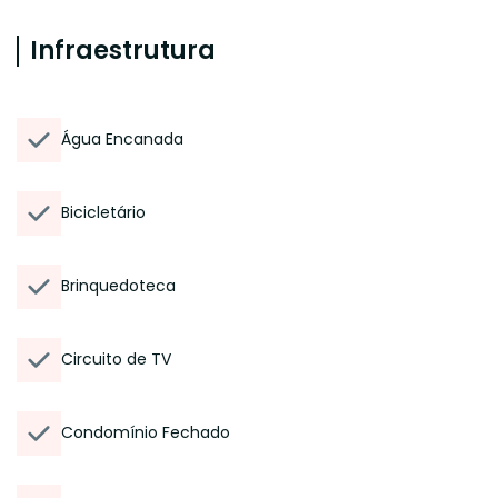
Infraestrutura
Água Encanada
Bicicletário
Brinquedoteca
Circuito de TV
Condomínio Fechado