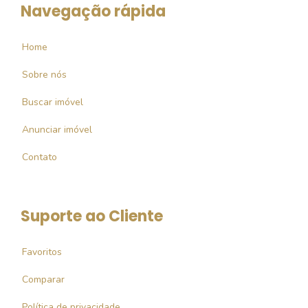
Navegação rápida
Home
Sobre nós
Buscar imóvel
Anunciar imóvel
Contato
Suporte ao Cliente
Favoritos
Comparar
Política de privacidade