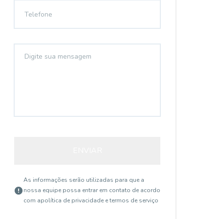
ENVIAR
As informações serão utilizadas para que a
nossa equipe possa entrar em contato de acordo
com a
política de privacidade e termos de serviço