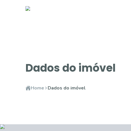
Dados do imóvel
Home
Dados do imóvel