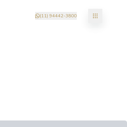
(11) 94442-3800