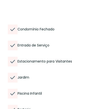
Condomínio Fechado
Entrada de Serviço
Estacionamento para Visitantes
Jardim
Piscina Infantil