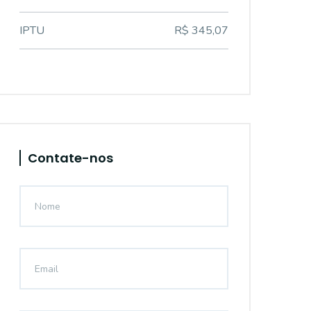
IPTU
R$ 345,07
Contate-nos