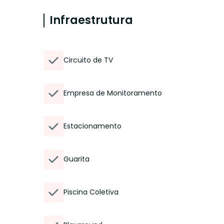
Infraestrutura
Circuito de TV
Empresa de Monitoramento
Estacionamento
Guarita
Piscina Coletiva