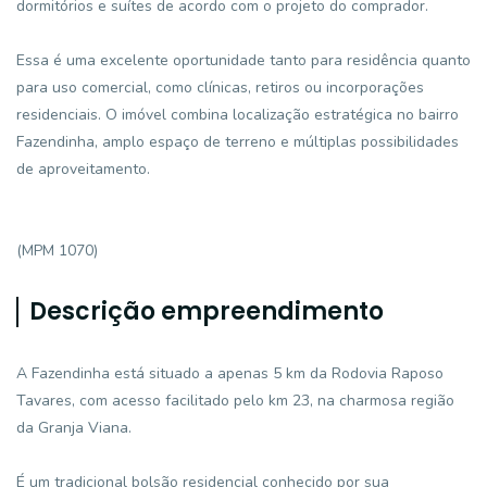
dormitórios e suítes de acordo com o projeto do comprador.
Essa é uma excelente oportunidade tanto para residência quanto
para uso comercial, como clínicas, retiros ou incorporações
residenciais. O imóvel combina localização estratégica no bairro
Fazendinha, amplo espaço de terreno e múltiplas possibilidades
de aproveitamento.
(MPM 1070)
Descrição empreendimento
A Fazendinha está situado a apenas 5 km da Rodovia Raposo
Tavares, com acesso facilitado pelo km 23, na charmosa região
da Granja Viana.
É um tradicional bolsão residencial conhecido por sua