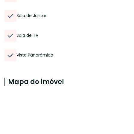
Sala de Jantar
Sala de TV
Vista Panorâmica
Mapa do imóvel