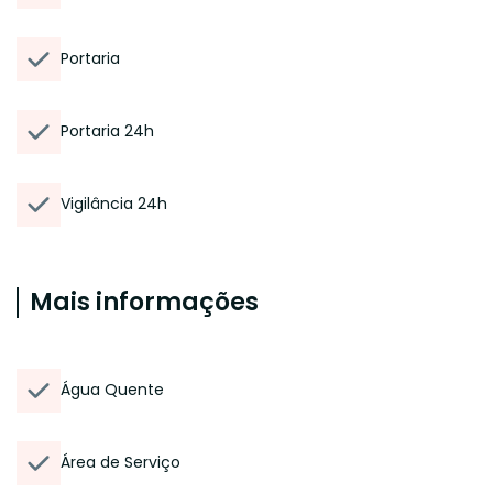
Portaria
Portaria 24h
Vigilância 24h
Mais informações
Água Quente
Área de Serviço