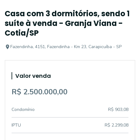
Casa com 3 dormitórios, sendo 1
suíte à venda - Granja Viana -
Cotia/SP
Fazendinha, 4151, Fazendinha - Km 23, Carapicuíba - SP
Valor venda
R$ 2.500.000,00
Condomínio
R$ 903,08
IPTU
R$ 2.299,08