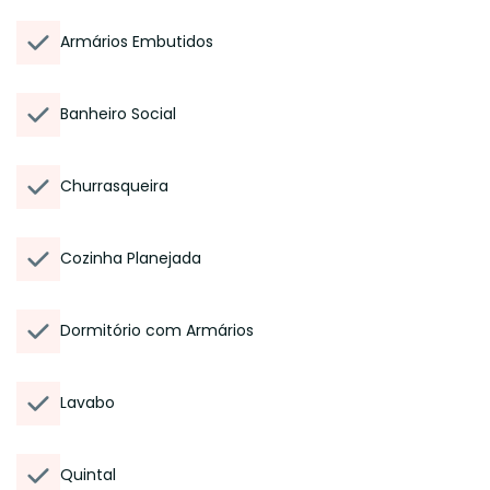
Armários Embutidos
Banheiro Social
Churrasqueira
Cozinha Planejada
Dormitório com Armários
Lavabo
Quintal