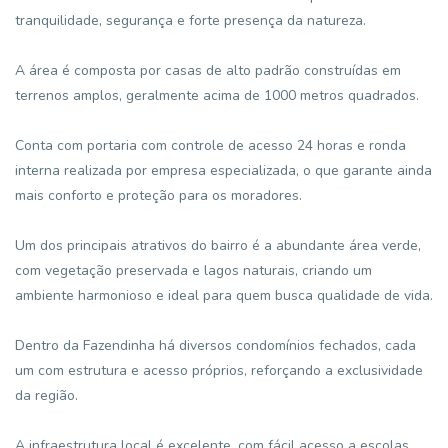
tranquilidade, segurança e forte presença da natureza.
A área é composta por casas de alto padrão construídas em
terrenos amplos, geralmente acima de 1000 metros quadrados.
Conta com portaria com controle de acesso 24 horas e ronda
interna realizada por empresa especializada, o que garante ainda
mais conforto e proteção para os moradores.
Um dos principais atrativos do bairro é a abundante área verde,
com vegetação preservada e lagos naturais, criando um
ambiente harmonioso e ideal para quem busca qualidade de vida.
Dentro da Fazendinha há diversos condomínios fechados, cada
um com estrutura e acesso próprios, reforçando a exclusividade
da região.
A infraestrutura local é excelente, com fácil acesso a escolas