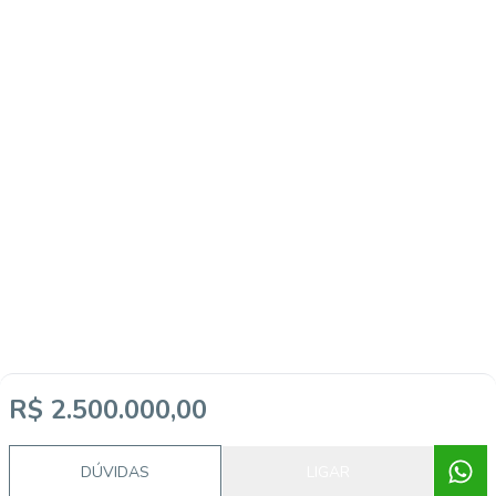
R$ 2.500.000,00
DÚVIDAS
LIGAR