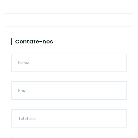
Contate-nos