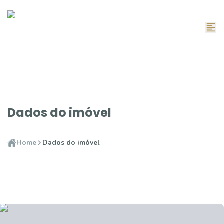
Dados do imóvel
Home
Dados do imóvel