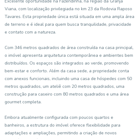
Excelente oportunidade na Fazendinha, na região da Granja
Viana, com localização privilegiada no km 23 da Rodovia Raposo
Tavares. Esta propriedade única está situada em uma ampla área
de terreno e é ideal para quem busca tranquilidade, privacidade
e contato com a natureza.
Com 346 metros quadrados de área construída na casa principal,
o imóvel apresenta arquitetura contemporânea e ambientes bem
distribuídos. Os espaços são integrados ao verde, promovendo
bem-estar e conforto. Além da casa sede, a propriedade conta
com anexos funcionais, incluindo uma casa de hóspedes com 50
metros quadrados, um ateliê com 20 metros quadrados, uma
construção para caseiro com 80 metros quadrados e uma área
gourmet completa.
Embora atualmente configurada com poucos quartos e
banheiros, a estrutura do imóvel oferece flexibilidade para
adaptações e ampliações, permitindo a criação de novos