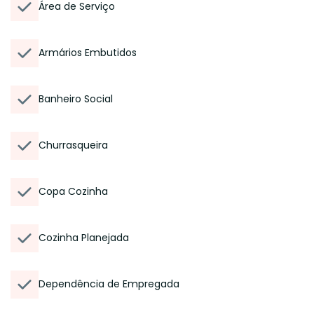
Área de Serviço
Armários Embutidos
Banheiro Social
Churrasqueira
Copa Cozinha
Cozinha Planejada
Dependência de Empregada