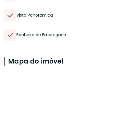
Vista Panorâmica
Banheiro de Empregada
Mapa do imóvel