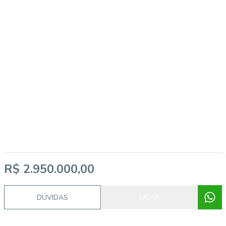
R$ 2.950.000,00
DÚVIDAS
LIGAR