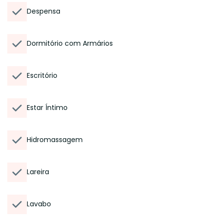
Despensa
Dormitório com Armários
Escritório
Estar Íntimo
Hidromassagem
Lareira
Lavabo