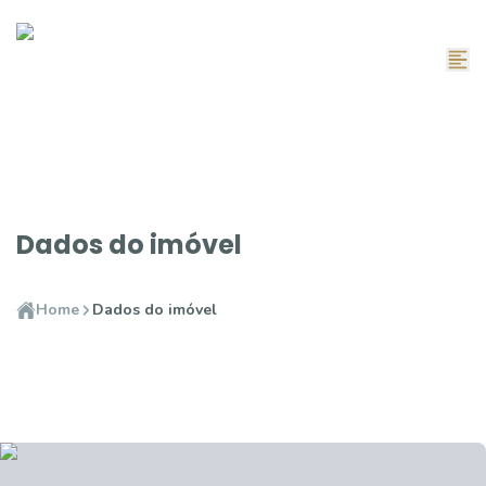
Dados do imóvel
Home
Dados do imóvel