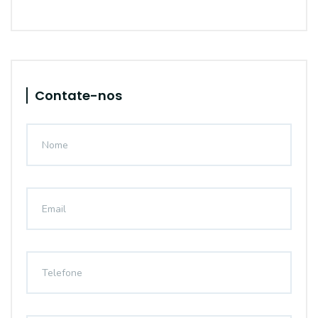
Contate-nos