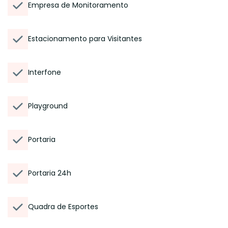
Empresa de Monitoramento
Estacionamento para Visitantes
Interfone
Playground
Portaria
Portaria 24h
Quadra de Esportes