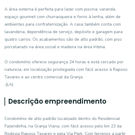
A área externa é perfeita para lazer com piscina, varanda,
espaço gourmet com churrasqueira e forno à lenha, além de
ambientes para confraternização. A casa também conta com
lavanderia, dependência de serviço, depósito e garagem para
quatro carros. Os acabamentos são de alto padrão, com piso
porcelanato na área social e madeira na área íntima.
O condomínio oferece segurança 24 horas e está cercado por
natureza, em localização privilegiada com fácil acesso à Raposo
Tavares e ao centro comercial da Granja.
.(LA)
Descrição empreendimento
Condomínio de alto padrão localizado dentro do Residencial
Fazendinha, na Granja Viana, com fácil acesso pelo km 23 da
Rodovia Raposo Tavares e pela Via Park. Com terrenos a partir