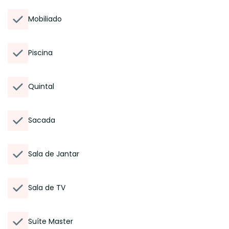
Mobiliado
Piscina
Quintal
Sacada
Sala de Jantar
Sala de TV
Suíte Master