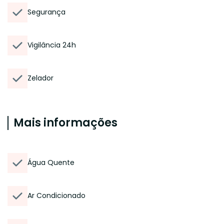
Segurança
Vigilância 24h
Zelador
Mais informações
Água Quente
Ar Condicionado