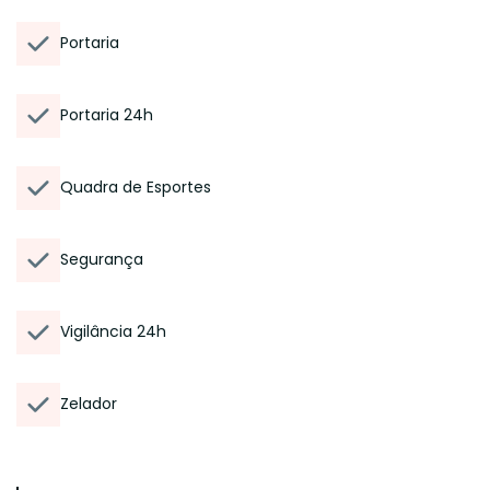
Portaria
Portaria 24h
Quadra de Esportes
Segurança
Vigilância 24h
Zelador