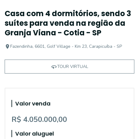
Casa com 4 dormitórios, sendo 3
suítes para venda na região da
Granja Viana - Cotia - SP
Fazendinha, 6601, Golf Village - Km 23, Carapicuíba - SP
TOUR VIRTUAL
Valor venda
R$ 4.050.000,00
Valor aluguel