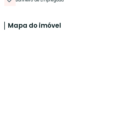
Banheiro de Empregada
Mapa do imóvel