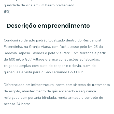
qualidade de vida em um bairro privilegiado.
(FG)
Descrição empreendimento
Condomínio de alto padrão localizado dentro do Residencial
Fazendinha, na Granja Viana, com fácil acesso pelo km 23 da
Rodovia Raposo Tavares e pela Via Park. Com terrenos a partir
de 500 m², o Golf Village oferece construções sofisticadas,
calçadas amplas com pista de cooper e ciclovia, além de
quiosques e vista para o São Fernando Golf Club.
Diferenciado em infraestrutura, conta com sistema de tratamento
de esgoto, abastecimento de gás encanado e segurança
reforçada com portaria blindada, ronda armada e controle de
acesso 24 horas.