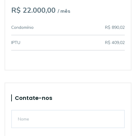
R$ 22.000,00
/ mês
Condomínio
R$ 890,02
IPTU
R$ 409,02
Contate-nos