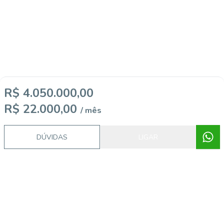
R$ 4.050.000,00
R$ 22.000,00
/ mês
DÚVIDAS
LIGAR