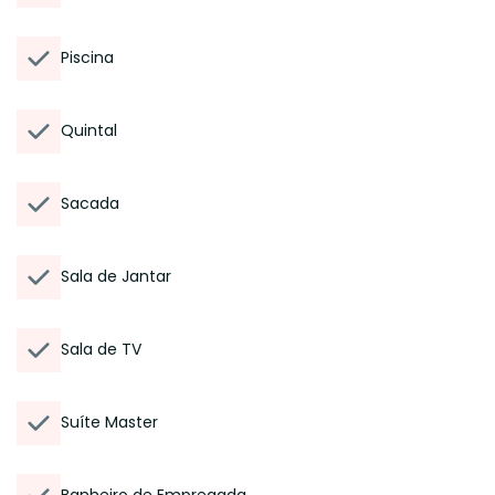
Piscina
Quintal
Sacada
Sala de Jantar
Sala de TV
Suíte Master