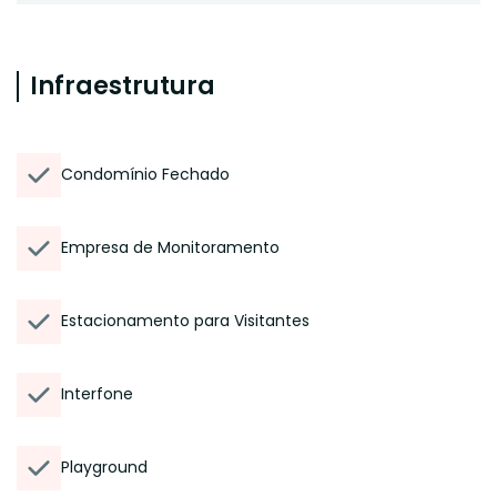
Infraestrutura
Condomínio Fechado
Empresa de Monitoramento
Estacionamento para Visitantes
Interfone
Playground