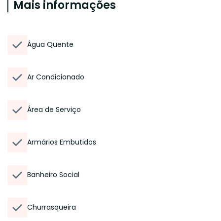
Mais informações
Água Quente
Ar Condicionado
Área de Serviço
Armários Embutidos
Banheiro Social
Churrasqueira