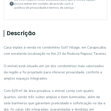
possa entrar em contato de acordo com a
política de privacidade e termos de serviço
Descrição
Casa triplex à venda no condomínio Golf Village, em Carapicuíba,
com excelente localização no Km 23 da Rodovia Raposo Tavares.
O imóvel está situado em um dos condomínios mais valorizados
da região e foi projetado para oferecer privacidade, conforto e
amplos espaços integrados.
Com 629 m² de área privativa, o imóvel conta com quatro
quartos, sendo três suítes amplas e bem iluminadas, além de
sete banheiros que garantem praticidade e sofisticação no dia a
dia. As salas são integradas, avarandadas e divididas em