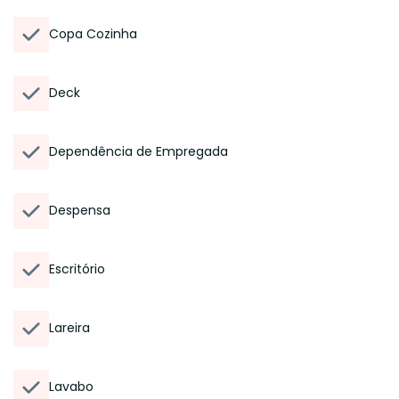
Copa Cozinha
Deck
Dependência de Empregada
Despensa
Escritório
Lareira
Lavabo