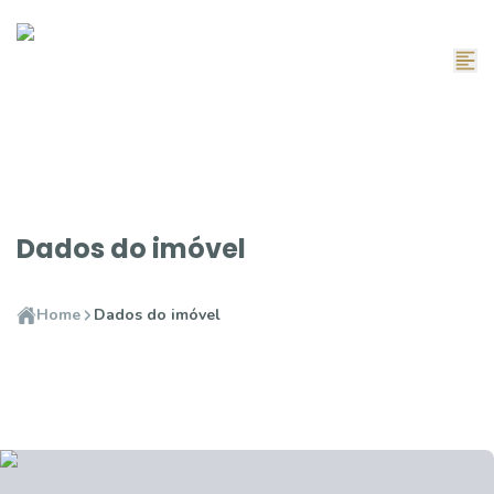
Dados do imóvel
Home
Dados do imóvel