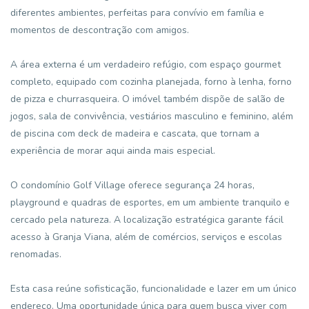
diferentes ambientes, perfeitas para convívio em família e
momentos de descontração com amigos.
A área externa é um verdadeiro refúgio, com espaço gourmet
completo, equipado com cozinha planejada, forno à lenha, forno
de pizza e churrasqueira. O imóvel também dispõe de salão de
jogos, sala de convivência, vestiários masculino e feminino, além
de piscina com deck de madeira e cascata, que tornam a
experiência de morar aqui ainda mais especial.
O condomínio Golf Village oferece segurança 24 horas,
playground e quadras de esportes, em um ambiente tranquilo e
cercado pela natureza. A localização estratégica garante fácil
acesso à Granja Viana, além de comércios, serviços e escolas
renomadas.
Esta casa reúne sofisticação, funcionalidade e lazer em um único
endereço. Uma oportunidade única para quem busca viver com