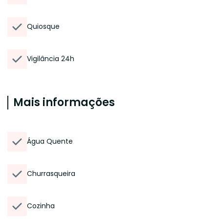
Quiosque
Vigilância 24h
Mais informações
Água Quente
Churrasqueira
Cozinha