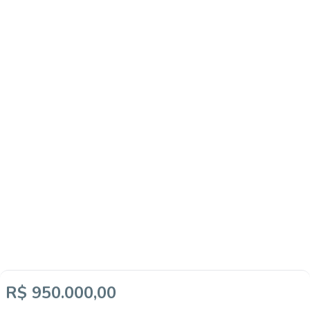
R$ 950.000,00