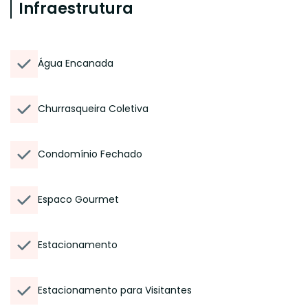
Infraestrutura
Água Encanada
Churrasqueira Coletiva
Condomínio Fechado
Espaco Gourmet
Estacionamento
Estacionamento para Visitantes