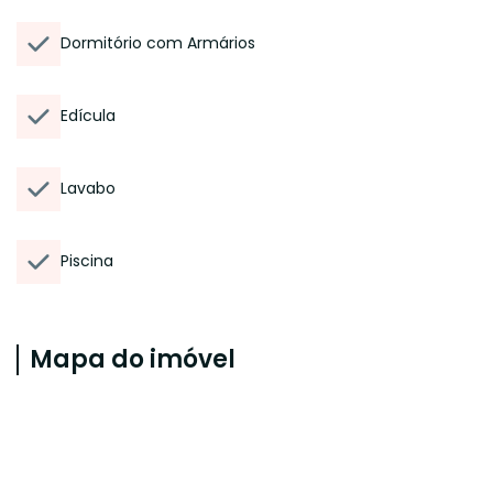
Dormitório com Armários
Edícula
Lavabo
Piscina
Mapa do imóvel