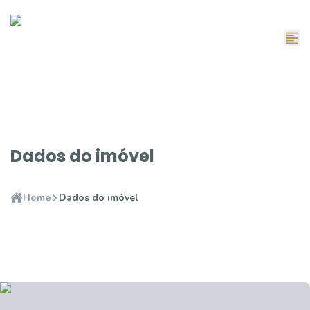
Dados do imóvel
Home
Dados do imóvel