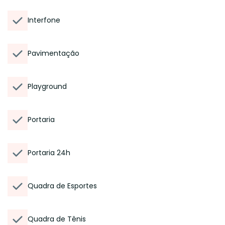
Interfone
Pavimentação
Playground
Portaria
Portaria 24h
Quadra de Esportes
Quadra de Tênis