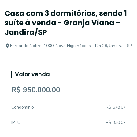
Casa com 3 dormitórios, sendo 1
suíte à venda - Granja Viana -
Jandira/SP
Fernando Nobre, 1000, Nova Higienópolis - Km 28, Jandira - SP
Valor venda
R$ 950.000,00
Condomínio
R$ 578,07
IPTU
R$ 330,07