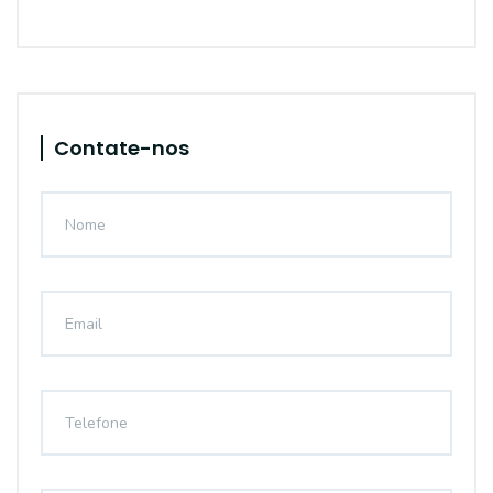
Contate-nos