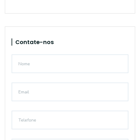
Contate-nos