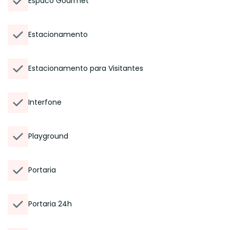
Espaco Gourmet
Estacionamento
Estacionamento para Visitantes
Interfone
Playground
Portaria
Portaria 24h