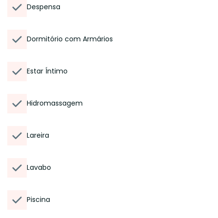
Despensa
Dormitório com Armários
Estar Íntimo
Hidromassagem
Lareira
Lavabo
Piscina