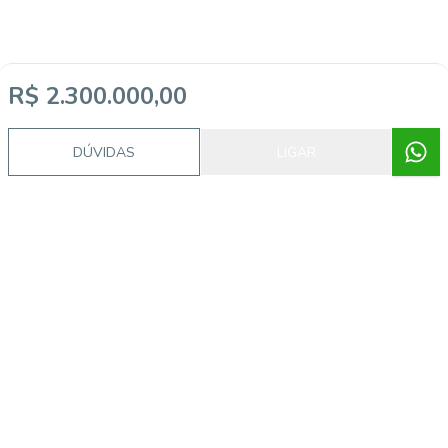
R$ 2.300.000,00
DÚVIDAS
LIGAR