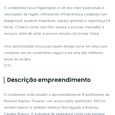
O condomínio Nova Higienópolis é um dos mais tradicionais e
valorizados da região, oferecendo infraestrutura completa com
playground, quadras esportivas, espaço gourmet e segurança 24
horas. O bairro conta com fácil acesso a escolas, mercados e
serviços, além de estar a poucos minutos da Granja Viana.
Uma oportunidade única para quem deseja morar em uma casa
completa, em um condomínio seguro e em uma das melhores
áreas de Jandira.
(CY)
Descrição empreendimento
O condomínio está situado a aproximadamente 8 quilômetros da
Rodovia Raposo Tavares, com acesso pelo quilômetro 28,5 no
sentido interior, e também oferece fácil ligação à Rodovia
Castelo Branco. A estrutura de segurança conta com portaria