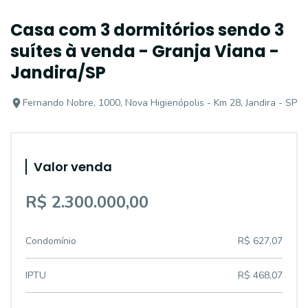
Casa com 3 dormitórios sendo 3
suítes à venda - Granja Viana -
Jandira/SP
Fernando Nobre, 1000, Nova Higienópolis - Km 28, Jandira - SP
Valor venda
R$ 2.300.000,00
Condomínio
R$ 627,07
IPTU
R$ 468,07