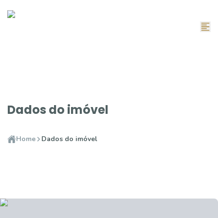
Dados do imóvel
Home
Dados do imóvel