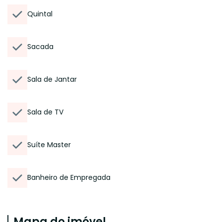
Quintal
Sacada
Sala de Jantar
Sala de TV
Suíte Master
Banheiro de Empregada
Mapa do imóvel