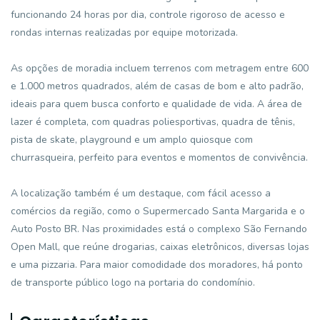
funcionando 24 horas por dia, controle rigoroso de acesso e
rondas internas realizadas por equipe motorizada.
As opções de moradia incluem terrenos com metragem entre 600
e 1.000 metros quadrados, além de casas de bom e alto padrão,
ideais para quem busca conforto e qualidade de vida. A área de
lazer é completa, com quadras poliesportivas, quadra de tênis,
pista de skate, playground e um amplo quiosque com
churrasqueira, perfeito para eventos e momentos de convivência.
A localização também é um destaque, com fácil acesso a
comércios da região, como o Supermercado Santa Margarida e o
Auto Posto BR. Nas proximidades está o complexo São Fernando
Open Mall, que reúne drogarias, caixas eletrônicos, diversas lojas
e uma pizzaria. Para maior comodidade dos moradores, há ponto
de transporte público logo na portaria do condomínio.