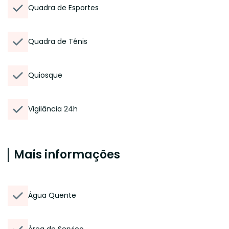
Quadra de Esportes
Quadra de Tênis
Quiosque
Vigilância 24h
Mais informações
Água Quente