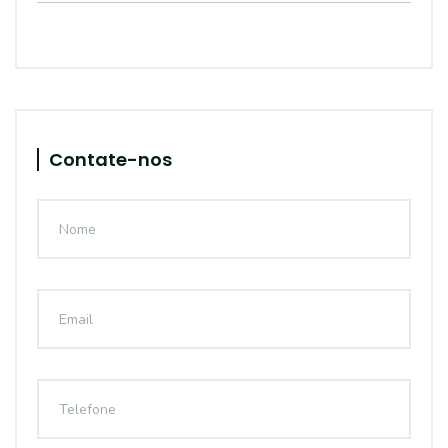
Contate-nos