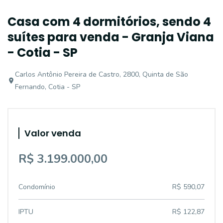
Casa com 4 dormitórios, sendo 4
suítes para venda - Granja Viana
- Cotia - SP
Carlos Antônio Pereira de Castro, 2800, Quinta de São
Fernando, Cotia - SP
Valor venda
R$ 3.199.000,00
Condomínio
R$ 590,07
IPTU
R$ 122,87