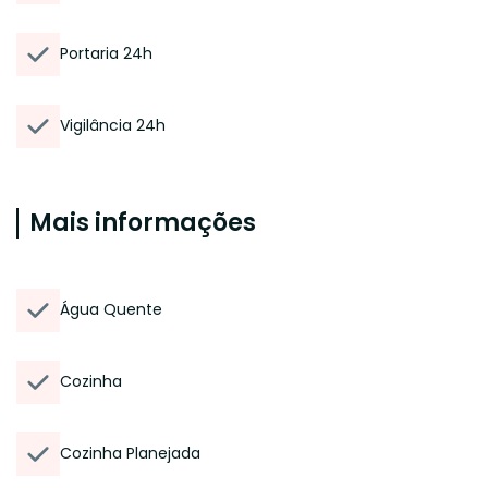
Portaria 24h
Vigilância 24h
Mais informações
Água Quente
Cozinha
Cozinha Planejada