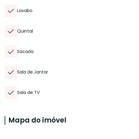
Lavabo
Quintal
Sacada
Sala de Jantar
Sala de TV
Mapa do imóvel