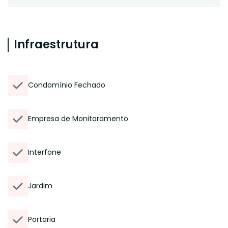
Infraestrutura
Condomínio Fechado
Empresa de Monitoramento
Interfone
Jardim
Portaria