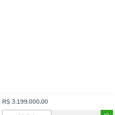
R$ 3.199.000,00