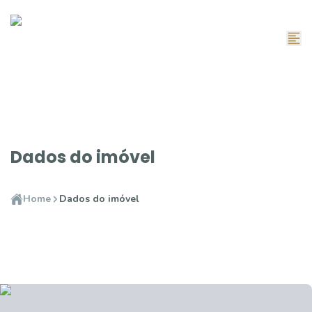
Dados do imóvel
Home
Dados do imóvel