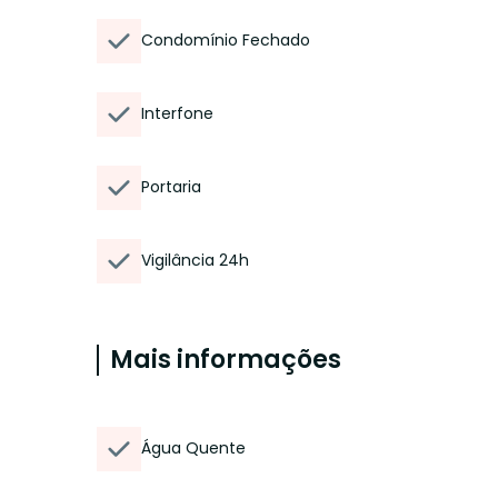
Condomínio Fechado
Interfone
Portaria
Vigilância 24h
Mais informações
Água Quente