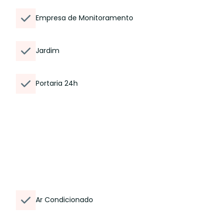
Empresa de Monitoramento
Jardim
Portaria 24h
Ar Condicionado