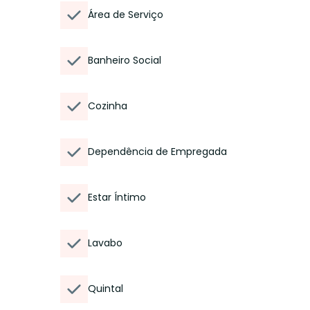
Área de Serviço
Banheiro Social
Cozinha
Dependência de Empregada
Estar Íntimo
Lavabo
Quintal