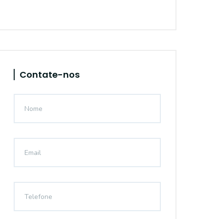
Contate-nos