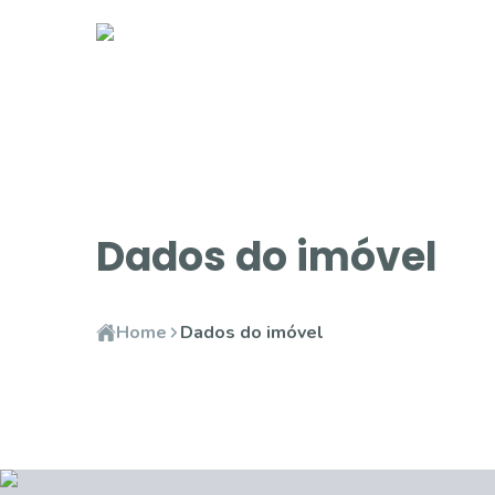
Dados do imóvel
Home
Dados do imóvel