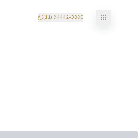
(11) 94442-3800