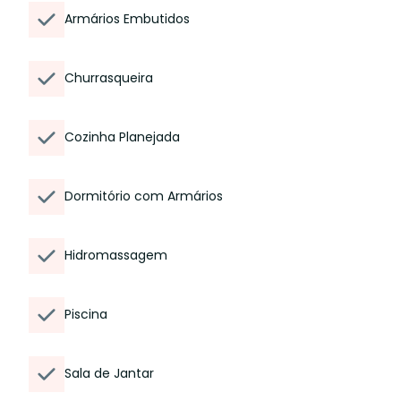
Armários Embutidos
Churrasqueira
Cozinha Planejada
Dormitório com Armários
Hidromassagem
Piscina
Sala de Jantar