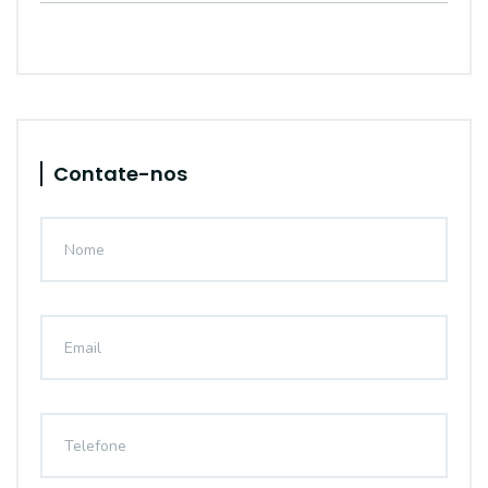
Contate-nos