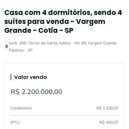
Casa com 4 dormitórios, sendo 4
suítes para venda - Vargem
Grande - Cotia - SP
Juriti, 266, Terras de Santa Adélia - Km 48, Vargem Grande
Paulista - SP
Valor venda
R$ 2.200.000,00
Condomínio
R$ 1.100,07
IPTU
R$ 400,07