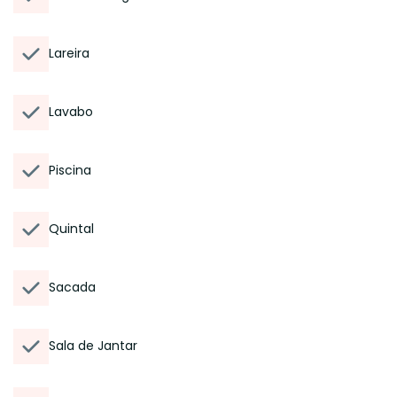
Lareira
Lavabo
Piscina
Quintal
Sacada
Sala de Jantar