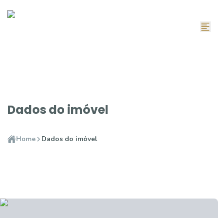
Dados do imóvel
Home
Dados do imóvel