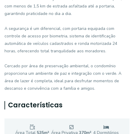
com menos de 1,5 km de estrada asfaltada até a portaria,
garantindo praticidade no dia a dia.
A segurança é um diferencial, com portaria equipada com
controle de acesso por biometria, sistema de identificação
automática de veículos cadastrados e ronda motorizada 24
horas, oferecendo total tranquilidade aos moradores.
Cercado por área de preservação ambiental, o condomínio
proporciona um ambiente de paz e integração com o verde. A
área de lazer é completa, ideal para desfrutar momentos de
descanso e convivência com a família e amigos.
Características
Área Total
535
m²
Área Privativa
370
m²
4
Dormitório
s