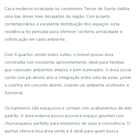
Casa moderna localizada no condomínio Terras de Santa Adélia,
uma das áreas mais desejadas da região. Com projeto
contemporâneo e excelente distribuição dos espaços, esta
residência foi pensada para oferecer conforto, privacidade e
sofisticação em cada ambiente.
Com 4 quartos sendo todos suítes, o imóvel possui área
construída com excelente aproveitamento, ideal para famílias
que valorizam ambientes amplos e bem iluminados. A área social
conta com pé-direito alto e integração entre sala de estar, jantar
e cozinha em conceito aberto, criando um ambiente acolhedor e
funcional.
Os banheiros são espaçosos e contam com acabamentos de alto
padrão. A área externa possui piscina e espaço gourmet com
churrasqueira, perfeito para momentos de lazer e convivência. O
quintal oferece boa área verde e é ideal para quem busca