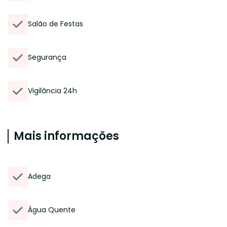
Salão de Festas
Segurança
Vigilância 24h
Mais informações
Adega
Água Quente