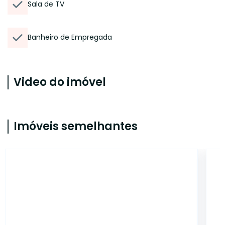
Sala de TV
Banheiro de Empregada
Video do imóvel
Imóveis semelhantes
ONE10190