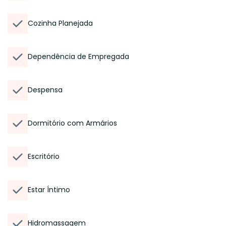
Cozinha Planejada
Dependência de Empregada
Despensa
Dormitório com Armários
Escritório
Estar Íntimo
Hidromassagem