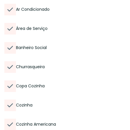
Ar Condicionado
Área de Serviço
Banheiro Social
Churrasqueira
Copa Cozinha
Cozinha
Cozinha Americana