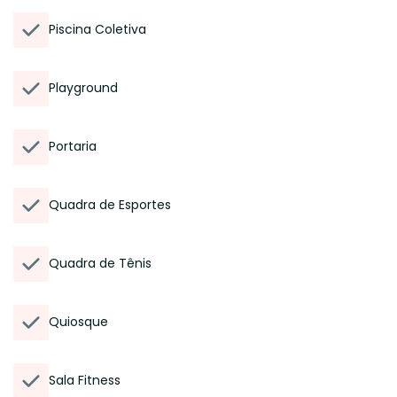
Piscina Coletiva
Playground
Portaria
Quadra de Esportes
Quadra de Tênis
Quiosque
Sala Fitness