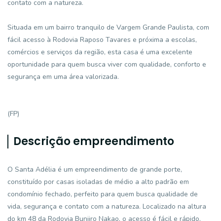
contato com a natureza.
Situada em um bairro tranquilo de Vargem Grande Paulista, com
fácil acesso à Rodovia Raposo Tavares e próxima a escolas,
comércios e serviços da região, esta casa é uma excelente
oportunidade para quem busca viver com qualidade, conforto e
segurança em uma área valorizada.
(FP)
Descrição empreendimento
O Santa Adélia é um empreendimento de grande porte,
constituído por casas isoladas de médio a alto padrão em
condomínio fechado, perfeito para quem busca qualidade de
vida, segurança e contato com a natureza. Localizado na altura
do km 48 da Rodovia Bunjiro Nakao, o acesso é fácil e rápido,