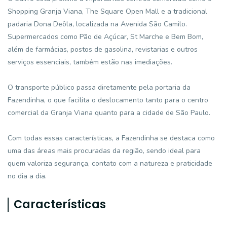
Shopping Granja Viana, The Square Open Mall e a tradicional
padaria Dona Deôla, localizada na Avenida São Camilo.
Supermercados como Pão de Açúcar, St Marche e Bem Bom,
além de farmácias, postos de gasolina, revistarias e outros
serviços essenciais, também estão nas imediações.
O transporte público passa diretamente pela portaria da
Fazendinha, o que facilita o deslocamento tanto para o centro
comercial da Granja Viana quanto para a cidade de São Paulo.
Com todas essas características, a Fazendinha se destaca como
uma das áreas mais procuradas da região, sendo ideal para
quem valoriza segurança, contato com a natureza e praticidade
no dia a dia.
Características