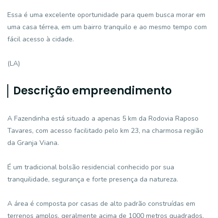
Essa é uma excelente oportunidade para quem busca morar em
uma casa térrea, em um bairro tranquilo e ao mesmo tempo com
fácil acesso à cidade.
(LA)
Descrição empreendimento
A Fazendinha está situado a apenas 5 km da Rodovia Raposo
Tavares, com acesso facilitado pelo km 23, na charmosa região
da Granja Viana.
É um tradicional bolsão residencial conhecido por sua
tranquilidade, segurança e forte presença da natureza.
A área é composta por casas de alto padrão construídas em
terrenos amplos, geralmente acima de 1000 metros quadrados.