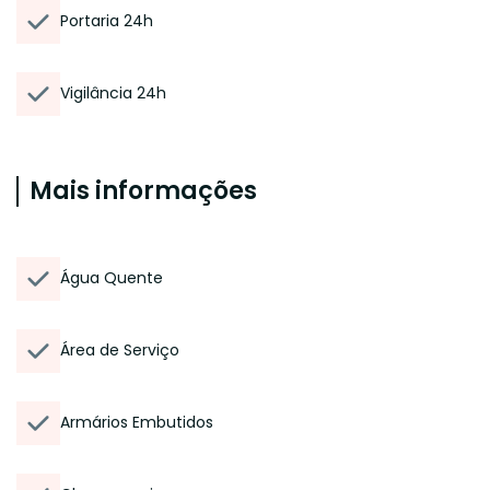
Portaria 24h
Vigilância 24h
Mais informações
Água Quente
Área de Serviço
Armários Embutidos