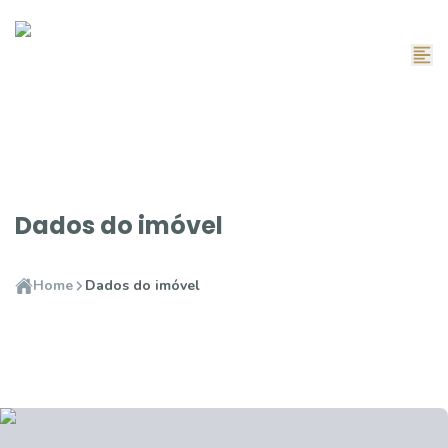
Dados do imóvel
Home
Dados do imóvel