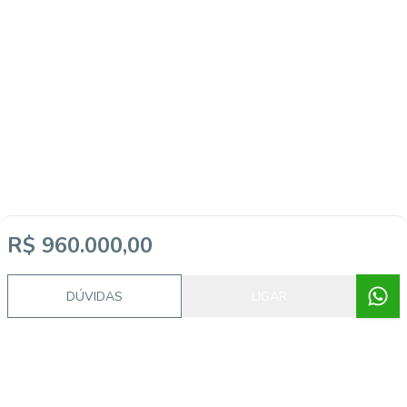
R$ 960.000,00
DÚVIDAS
LIGAR