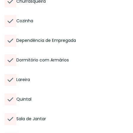
Churrasqueira
Cozinha
Dependência de Empregada
Dormitório com Armários
Lareira
Quintal
Sala de Jantar