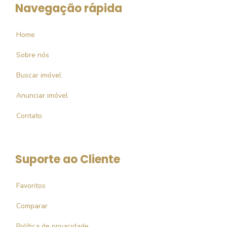
Navegação rápida
Home
Sobre nós
Buscar imóvel
Anunciar imóvel
Contato
Suporte ao Cliente
Favoritos
Comparar
Política de privacidade