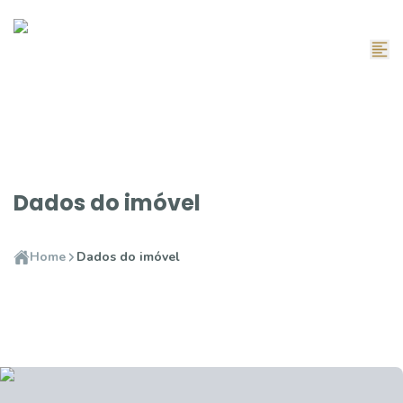
Dados do imóvel
Home
Dados do imóvel