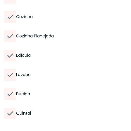
Cozinha
Cozinha Planejada
Edícula
Lavabo
Piscina
Quintal