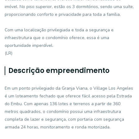
imóvel. No piso superior, estão os 3 dormitórios, sendo uma suíte,
proporcionando conforto e privacidade para toda a família.
Com uma localização privilegiada e toda a segurança e
infraestrutura que o condomínio oferece, essa é uma
oportunidade imperdível.
(LR)
Descrição empreendimento
Em um ponto privilegiado da Granja Viana, o Village Los Angeles
é um loteamento fechado que oferece fácil acesso pela Estrada
do Embu. Com apenas 136 lotes e terrenos a partir de 360
metros quadrados, o condomínio possui uma infraestrutura
completa de lazer e segurança, com portaria com segurança
armada 24 horas, monitoramento e ronda motorizada.