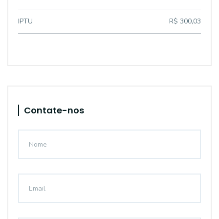
IPTU
R$ 300,03
Contate-nos