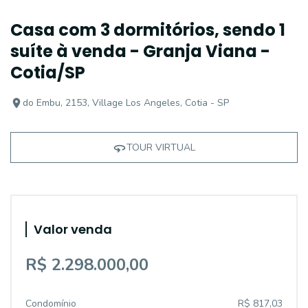
Casa com 3 dormitórios, sendo 1
suíte à venda - Granja Viana -
Cotia/SP
do Embu, 2153, Village Los Angeles, Cotia - SP
TOUR VIRTUAL
Valor venda
R$ 2.298.000,00
Condomínio
R$ 817,03