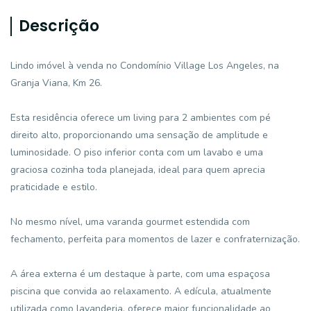
Descrição
Lindo imóvel à venda no Condomínio Village Los Angeles, na
Granja Viana, Km 26.
Esta residência oferece um living para 2 ambientes com pé
direito alto, proporcionando uma sensação de amplitude e
luminosidade. O piso inferior conta com um lavabo e uma
graciosa cozinha toda planejada, ideal para quem aprecia
praticidade e estilo.
No mesmo nível, uma varanda gourmet estendida com
fechamento, perfeita para momentos de lazer e confraternização.
A área externa é um destaque à parte, com uma espaçosa
piscina que convida ao relaxamento. A edícula, atualmente
utilizada como lavanderia, oferece maior funcionalidade ao