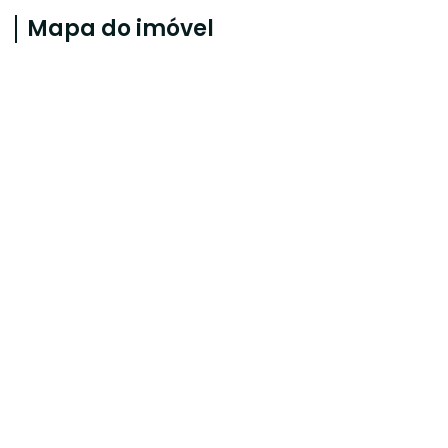
Mapa do imóvel