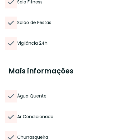
Sala Fitness
Salão de Festas
Vigilância 24h
Mais informações
Água Quente
Ar Condicionado
Churrasqueira