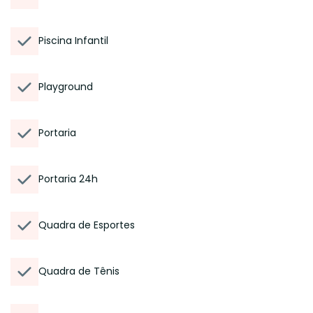
Piscina Infantil
Playground
Portaria
Portaria 24h
Quadra de Esportes
Quadra de Tênis