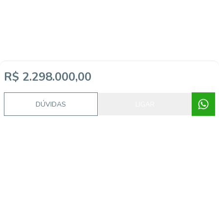
R$ 2.298.000,00
DÚVIDAS
LIGAR