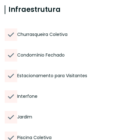
Infraestrutura
Churrasqueira Coletiva
Condomínio Fechado
Estacionamento para Visitantes
Interfone
Jardim
Piscina Coletiva