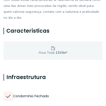
uma das áreas mais procuradas da região, sendo ideal para
quem valoriza segurança, contato com a natureza e praticidade
no dia a dia.
Características
Área Total
1310
m²
Infraestrutura
Condomínio Fechado