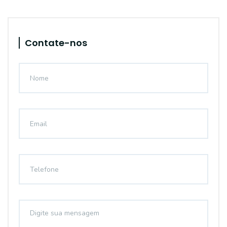
Contate-nos