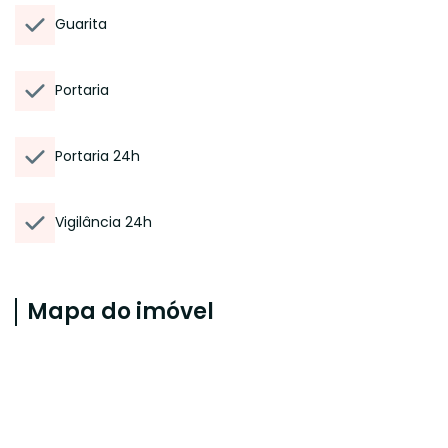
Guarita
Portaria
Portaria 24h
Vigilância 24h
Mapa do imóvel