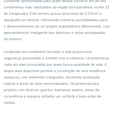
Excelente oportunidade para quem deseja construir em um dos
condomínios mais valorizados da região da Fazendinha, no Km 23
de Carapicuíba. Este terreno possui área total de 1.310 m² e
topografia em declive, oferecendo inúmeras possibilidades para
o desenvolvimento de um projeto arquitetônico diferenciado, com
aproveitamento inteligente dos desníveis e vistas privilegiadas
do entorno.
Localizado em condomínio fechado, o lote proporciona
segurança, privacidade e contato com a natureza, características
cada vez mais procuradas por quem busca qualidade de vida. A
ampla área disponível permite a construção de uma residência
espaçosa, com ambientes integrados, excelente iluminação
natural e áreas de lazer personalizadas. Há potencial para
projetos com diversos quartos, banheiros amplos, áreas de
convivência e espaços voltados ao conforto e bem-estar da
família.