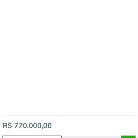
R$ 770.000,00