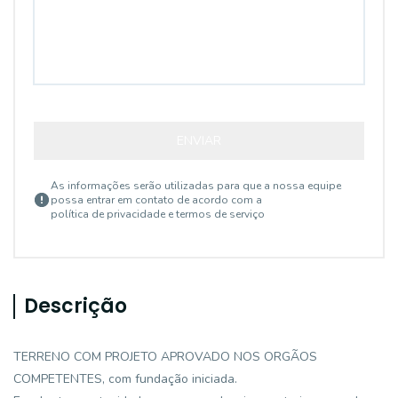
ENVIAR
As informações serão utilizadas para que a nossa equipe
possa entrar em contato de acordo com a
política de privacidade e termos de serviço
Descrição
TERRENO COM PROJETO APROVADO NOS ORGÃOS
COMPETENTES, com fundação iniciada.