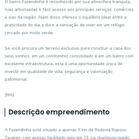
O bairro Fazendinha é reconhecido por sua atmosfera tranquila,
ruas arborizadas e fácil acesso aos principais serviços, comércios
e vias da região. Além disso, oferece o equilíbrio ideal entre a
praticidade do dia a dia e a sensação de viver em um refúgio
cercado por muito verde.
Se você procura um terreno exclusivo para construir a casa dos
seus sonhos, em um condomínio consolidado e em um bairro com
excelente infraestrutura, esta é uma oportunidade única de
investir em qualidade de vida, segurança e valorização
patrimonial.
(MA)
Descrição empreendimento
A Fazendinha está situado a apenas 5 km da Rodovia Raposo
Tavares, com acesso facilitado pelo km 23, na charmosa região