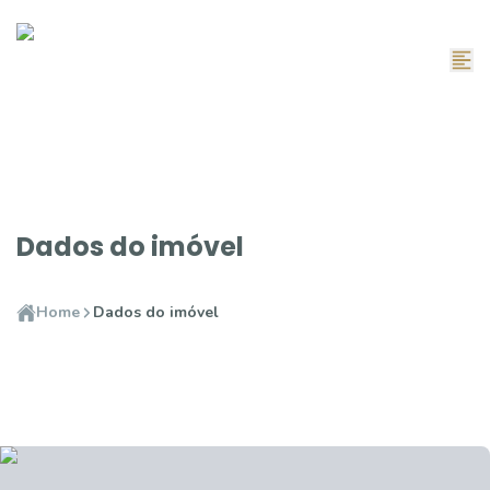
Dados do imóvel
Home
Dados do imóvel