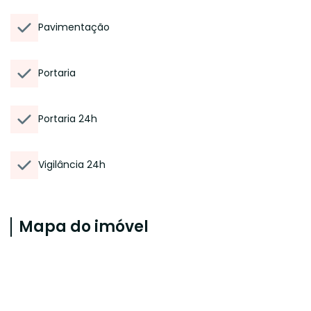
Pavimentação
Portaria
Portaria 24h
Vigilância 24h
Mapa do imóvel