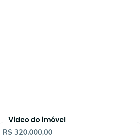
Video do imóvel
R$ 320.000,00