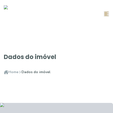
Dados do imóvel
Home
Dados do imóvel