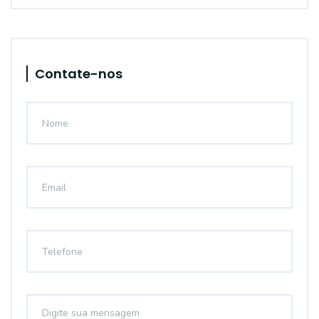
Contate-nos