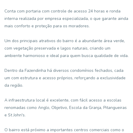
Conta com portaria com controle de acesso 24 horas e ronda
interna realizada por empresa especializada, o que garante ainda
mais conforto e proteção para os moradores.
Um dos principais atrativos do bairro é a abundante área verde,
com vegetação preservada e lagos naturais, criando um
ambiente harmonioso e ideal para quem busca qualidade de vida.
Dentro da Fazendinha há diversos condomínios fechados, cada
um com estrutura e acesso próprios, reforçando a exclusividade
da região.
A infraestrutura local é excelente, com fácil acesso a escolas
renomadas como Anglo, Objetivo, Escola da Granja, Pitangueiras
e St John's.
O bairro está próximo a importantes centros comerciais como o