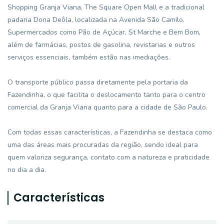
Shopping Granja Viana, The Square Open Mall e a tradicional
padaria Dona Deôla, localizada na Avenida São Camilo.
Supermercados como Pão de Açúcar, St Marche e Bem Bom,
além de farmácias, postos de gasolina, revistarias e outros
serviços essenciais, também estão nas imediações.
O transporte público passa diretamente pela portaria da
Fazendinha, o que facilita o deslocamento tanto para o centro
comercial da Granja Viana quanto para a cidade de São Paulo.
Com todas essas características, a Fazendinha se destaca como
uma das áreas mais procuradas da região, sendo ideal para
quem valoriza segurança, contato com a natureza e praticidade
no dia a dia.
Características