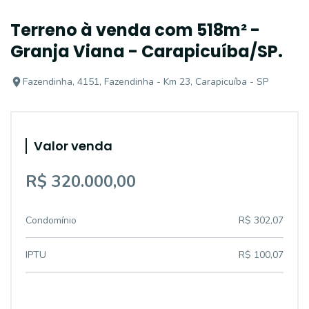
Terreno à venda com 518m² -
Granja Viana - Carapicuíba/SP.
Fazendinha, 4151, Fazendinha - Km 23, Carapicuíba - SP
Valor venda
R$ 320.000,00
Condomínio
R$ 302,07
IPTU
R$ 100,07